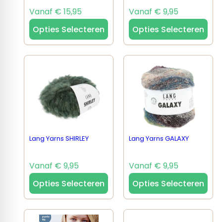
Vanaf € 15,95
Vanaf € 9,95
Opties Selecteren
Opties Selecteren
Lang Yarns SHIRLEY
Lang Yarns GALAXY
Vanaf € 9,95
Vanaf € 9,95
Opties Selecteren
Opties Selecteren