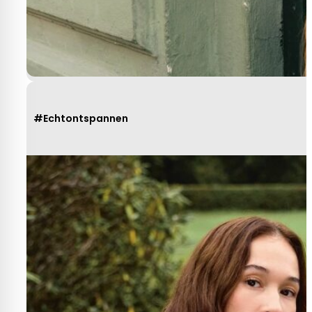
#Echtontspannen