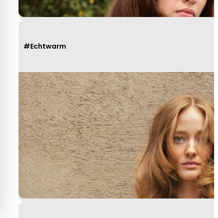
#Echtwarm