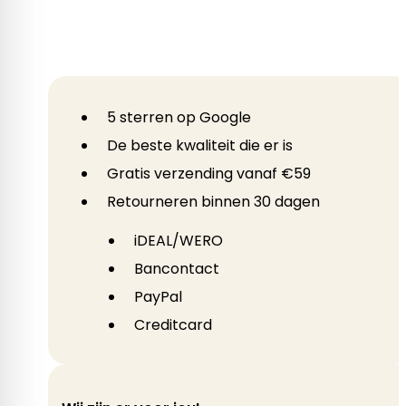
5 sterren op Google
De beste kwaliteit die er is
Gratis verzending vanaf €59
Retourneren binnen 30 dagen
iDEAL/WERO
Bancontact
PayPal
Creditcard