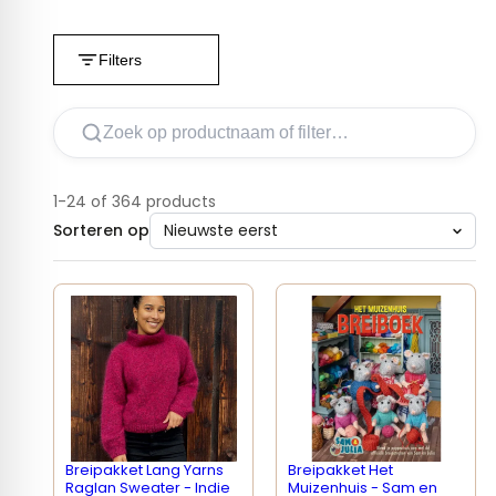
Filters
1-24 of 364 products
Sorteren op
Breipakket Lang Yarns
Breipakket Het
Raglan Sweater - Indie
Muizenhuis - Sam en