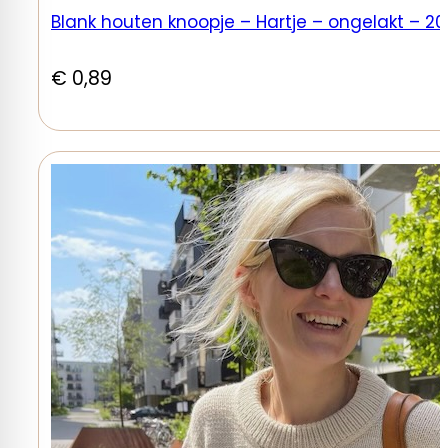
Blank houten knoopje – Hartje – ongelakt – 2
€
0,89