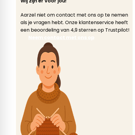
Wij zijn er voor jou!
Aarzel niet om contact met ons op te nemen
als je vragen hebt. Onze klantenservice heeft
een beoordeling van 4,9 sterren op Trustpilot!
Neem contact met ons op