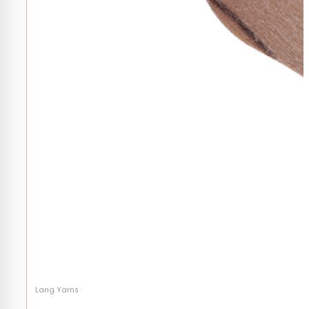
Lang Yarns