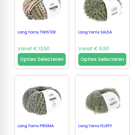
Lang Yarns TWISTER
Lang Yarns SALSA
Vanaf € 13,50
Vanaf € 6,50
Opties Selecteren
Opties Selecteren
Lang Yarns PRISMA
Lang Yarns FLUFFY