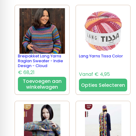
Breipakket Lang Yarns
Lang Yarns Tissa Color
Raglan Sweater - Indie
Design - Cloud
€ 68,21
Vanaf € 4,95
Toevoegen aan
Opties Selecteren
winkelwagen