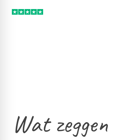
Wat zeggen