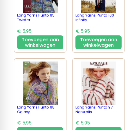
Lang Yarns Punto 95
Lang Yarns Punto 100
Twister
Infinity
€ 5,95
€ 5,95
Toevoegen aan
Toevoegen aan
winkelwagen
winkelwagen
Lang Yarns Punto 98
Lang Yarns Punto 97
Galaxy
Naturalis
€ 5,95
€ 5,95