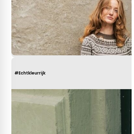
#Echtkleurrijk