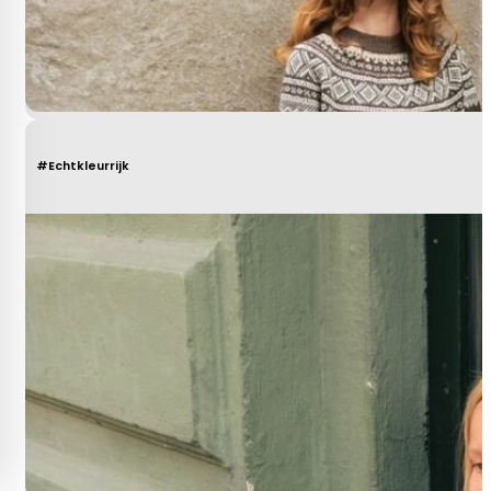
#Echtkleurrijk