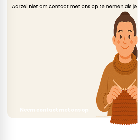
Aarzel niet om contact met ons op te nemen als je v
Neem contact met ons op