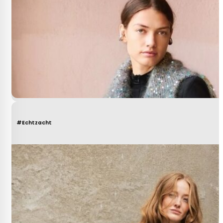
#Echtzacht