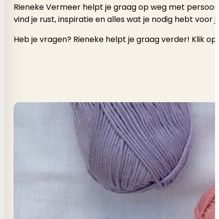
Rieneke Vermeer helpt je graag op weg met persoonlijk a
vind je rust, inspiratie en alles wat je nodig hebt voor
Heb je vragen? Rieneke helpt je graag verder! Klik op 