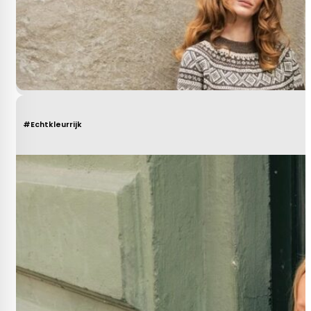
#Echtkleurrijk