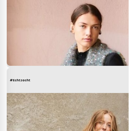
#Echtzacht