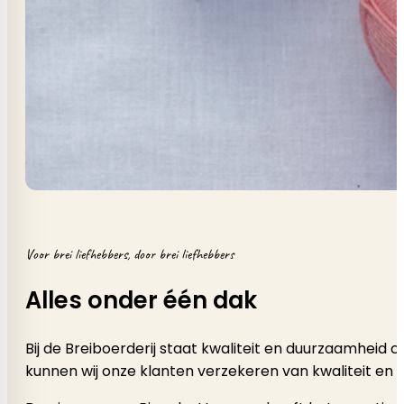
Voor brei liefhebbers, door brei liefhebbers
Alles onder één dak
Bij de Breiboerderij staat kwaliteit en duurzaamheid
kunnen wij onze klanten verzekeren van kwaliteit en 