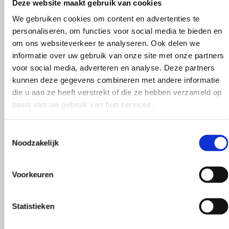
Deze website maakt gebruik van cookies
We gebruiken cookies om content en advertenties te
personaliseren, om functies voor social media te bieden en
om ons websiteverkeer te analyseren. Ook delen we
informatie over uw gebruik van onze site met onze partners
voor social media, adverteren en analyse. Deze partners
kunnen deze gegevens combineren met andere informatie
die u aan ze heeft verstrekt of die ze hebben verzameld op
basis van uw gebruik van hun services.
Toestemmingsselectie
Noodzakelijk
Voorkeuren
Statistieken