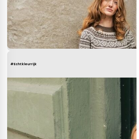
#Echtkleurrijk