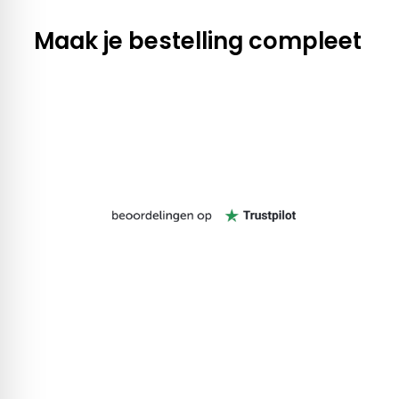
Maak je bestelling compleet