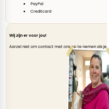
PayPal
Creditcard
Wij zijn er voor jou!
Aarzel niet om contact met ons op te nemen als je v