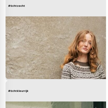
#Echtzacht
#Echtkleurrijk