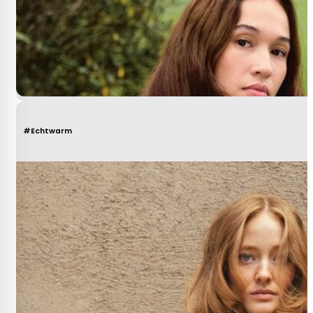
#Echtwarm