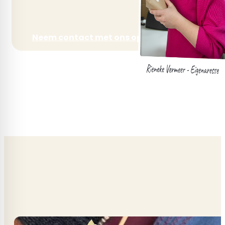
Neem contact met ons op