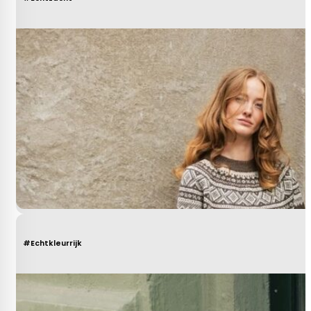
#Echtkleurrijk