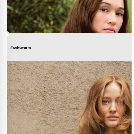
#Echtwarm