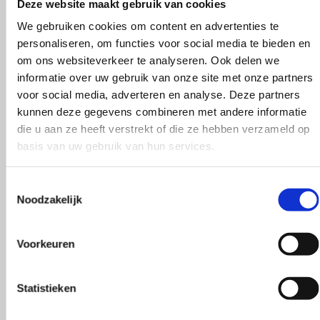
Deze website maakt gebruik van cookies
Behulpzaam!
We gebruiken cookies om content en advertenties te
personaliseren, om functies voor social media te bieden en
om ons websiteverkeer te analyseren. Ook delen we
informatie over uw gebruik van onze site met onze partners
voor social media, adverteren en analyse. Deze partners
kunnen deze gegevens combineren met andere informatie
die u aan ze heeft verstrekt of die ze hebben verzameld op
basis van uw gebruik van hun services.
Toestemmingsselectie
Noodzakelijk
Voorkeuren
Statistieken