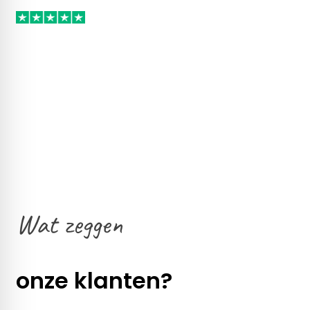
Wat zeggen
onze klanten?