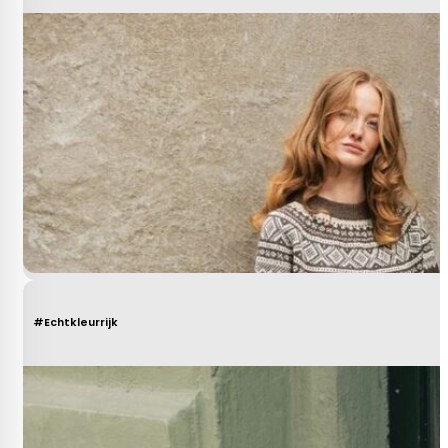
#Echtkleurrijk