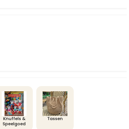
Knuffels &
Tassen
Speelgoed