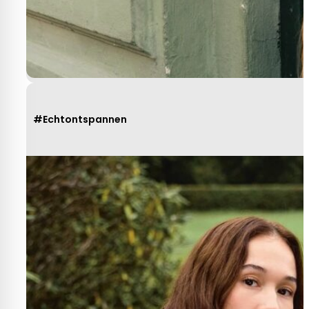
#Echtontspannen