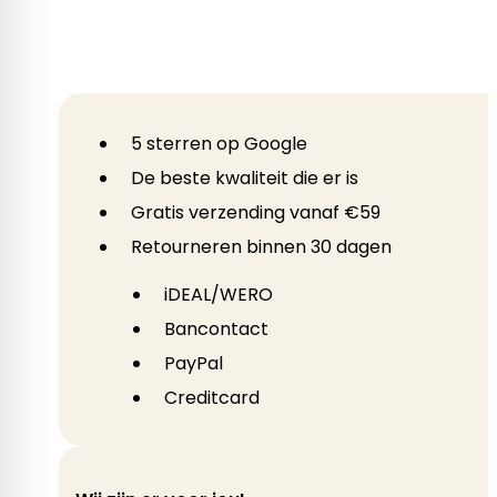
5 sterren op Google
De beste kwaliteit die er is
Gratis verzending vanaf €59
Retourneren binnen 30 dagen
iDEAL/WERO
Bancontact
PayPal
Creditcard