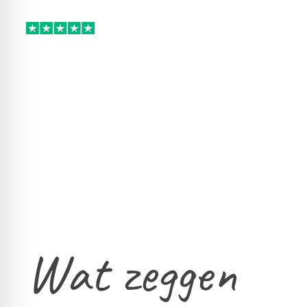
Wat zeggen