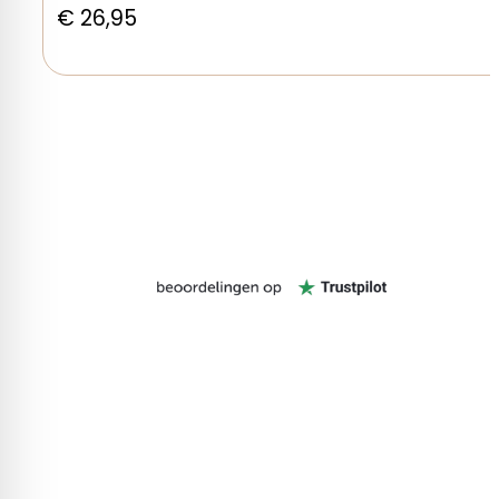
€
26,95