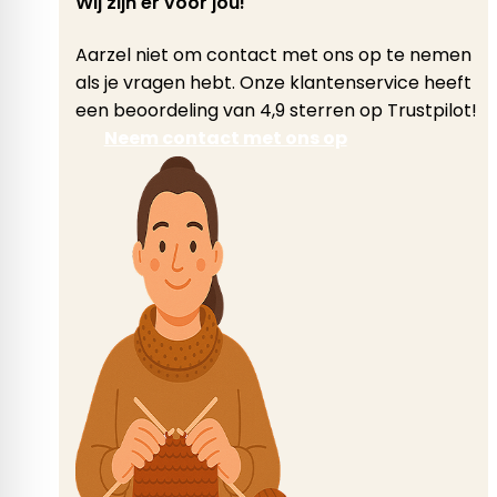
Wij zijn er voor jou!
Aarzel niet om contact met ons op te nemen
als je vragen hebt. Onze klantenservice heeft
een beoordeling van 4,9 sterren op Trustpilot!
Neem contact met ons op