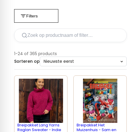
Filters
1-24 of 365 products
Sorteren op
Breipakket Lang Yarns
Breipakket Het
Raglan Sweater - Indie
Muizenhuis - Sam en