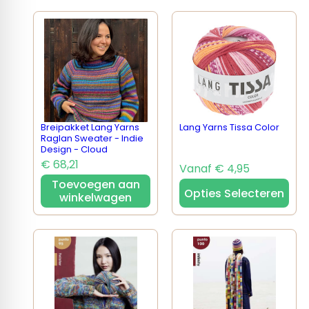
Breipakket Lang Yarns
Lang Yarns Tissa Color
Raglan Sweater - Indie
Design - Cloud
€ 68,21
Vanaf € 4,95
Toevoegen aan
Opties Selecteren
winkelwagen