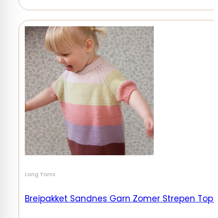
Lang Yarns
Breipakket Sandnes Garn Zomer Strepen Top Ma