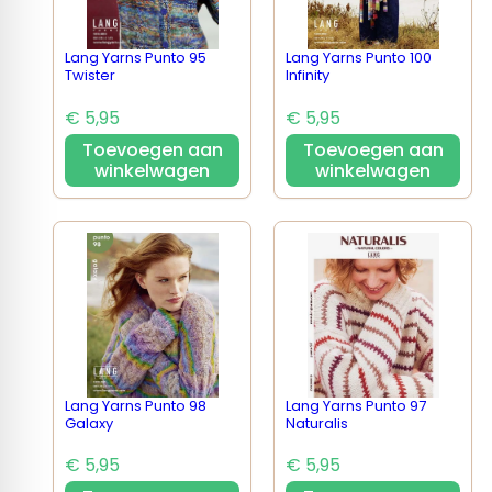
Lang Yarns Punto 95
Lang Yarns Punto 100
Twister
Infinity
€ 5,95
€ 5,95
Toevoegen aan
Toevoegen aan
winkelwagen
winkelwagen
Lang Yarns Punto 98
Lang Yarns Punto 97
Galaxy
Naturalis
€ 5,95
€ 5,95