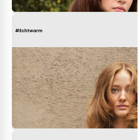
#Echtwarm