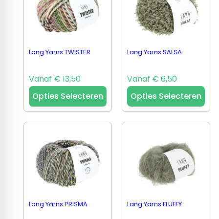
Lang Yarns TWISTER
Lang Yarns SALSA
Vanaf € 13,50
Vanaf € 6,50
Opties Selecteren
Opties Selecteren
Lang Yarns PRISMA
Lang Yarns FLUFFY