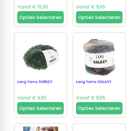
Vanaf € 15,95
Vanaf € 9,95
Opties Selecteren
Opties Selecteren
Lang Yarns SHIRLEY
Lang Yarns GALAXY
Vanaf € 9,95
Vanaf € 9,95
Opties Selecteren
Opties Selecteren