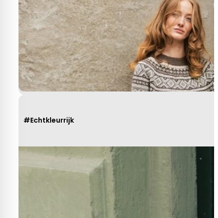
#Echtkleurrijk