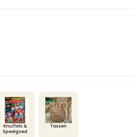
Knuffels &
Tassen
Speelgoed