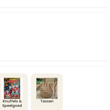
Knuffels &
Tassen
Speelgoed