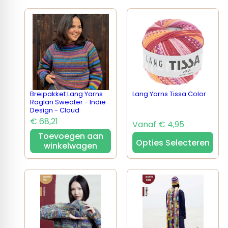
Breipakket Lang Yarns
Lang Yarns Tissa Color
Raglan Sweater - Indie
Design - Cloud
€ 68,21
Vanaf € 4,95
Toevoegen aan
Opties Selecteren
winkelwagen