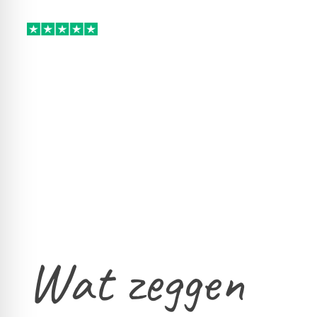
Wat zeggen