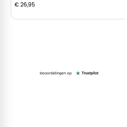
€
26,95