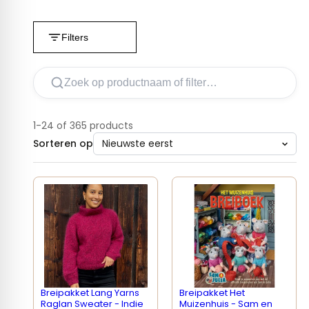
Filters
1-24 of 365 products
Sorteren op
Breipakket Lang Yarns
Breipakket Het
Raglan Sweater - Indie
Muizenhuis - Sam en