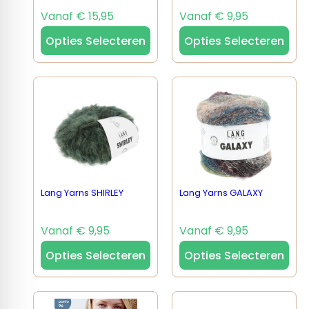
Vanaf € 15,95
Vanaf € 9,95
Opties Selecteren
Opties Selecteren
Lang Yarns SHIRLEY
Lang Yarns GALAXY
Vanaf € 9,95
Vanaf € 9,95
Opties Selecteren
Opties Selecteren