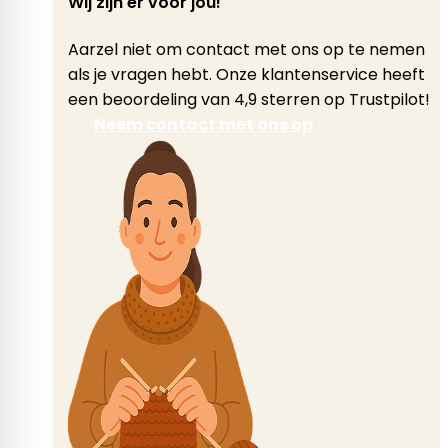
Wij zijn er voor jou!
Aarzel niet om contact met ons op te nemen
als je vragen hebt. Onze klantenservice heeft
een beoordeling van 4,9 sterren op Trustpilot!
Neem contact met ons op