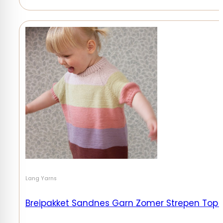
Lang Yarns
Breipakket Sandnes Garn Zomer Strepen Top Ma