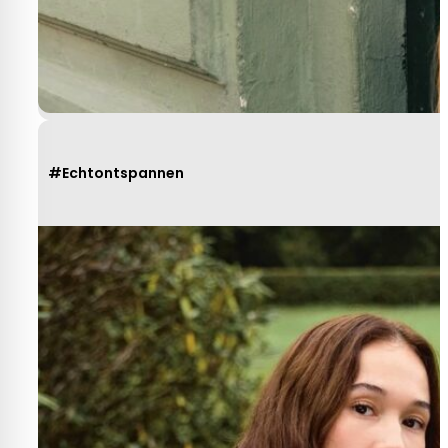
#Echtontspannen