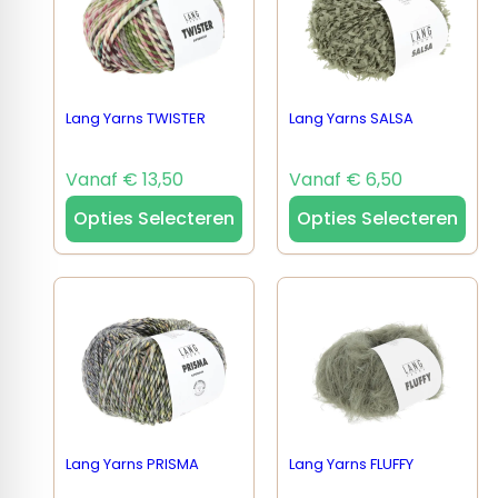
Lang Yarns TWISTER
Lang Yarns SALSA
Vanaf € 13,50
Vanaf € 6,50
Opties Selecteren
Opties Selecteren
Lang Yarns PRISMA
Lang Yarns FLUFFY