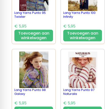
Lang Yarns Punto 95
Lang Yarns Punto 100
Twister
Infinity
€ 5,95
€ 5,95
Toevoegen aan
Toevoegen aan
winkelwagen
winkelwagen
Lang Yarns Punto 98
Lang Yarns Punto 97
Galaxy
Naturalis
€ 5,95
€ 5,95