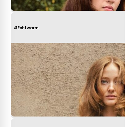
#Echtwarm