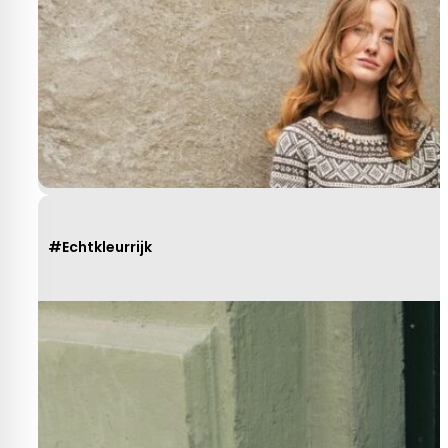
#Echtkleurrijk