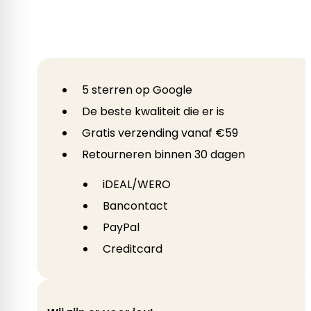
5 sterren op Google
De beste kwaliteit die er is
Gratis verzending vanaf €59
Retourneren binnen 30 dagen
iDEAL/WERO
Bancontact
PayPal
Creditcard