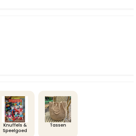
Knuffels &
Tassen
Speelgoed