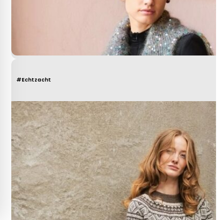
#Echtzacht