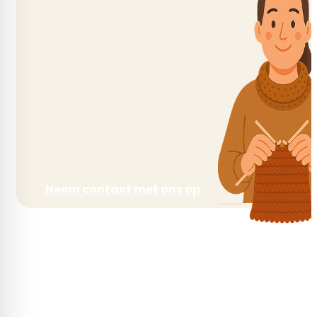
Neem contact met ons op