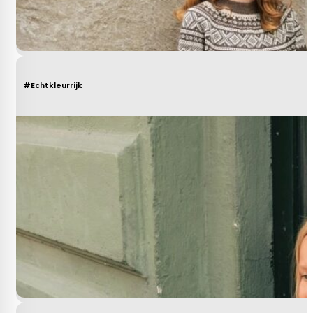
#Echtkleurrijk