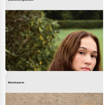
#Echtwarm