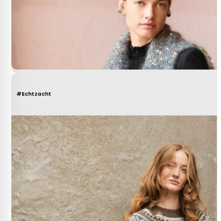
#Echtzacht