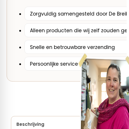
Zorgvuldig samengesteld door De Breib
Alleen producten die wij zelf zouden ge
Snelle en betrouwbare verzending
Persoonlijke service van een breispecial
Beschrijving