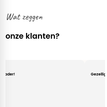
Wat zeggen
onze klanten?
Gezellig contact!