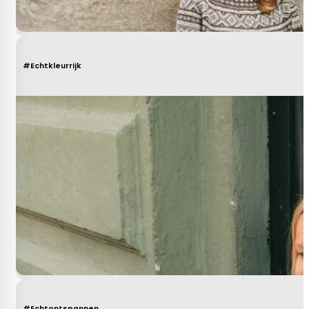
#Echtkleurrijk
#Echtontspannen