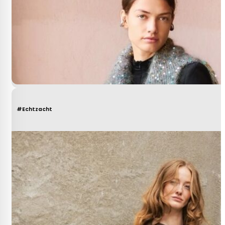
#Echtzacht