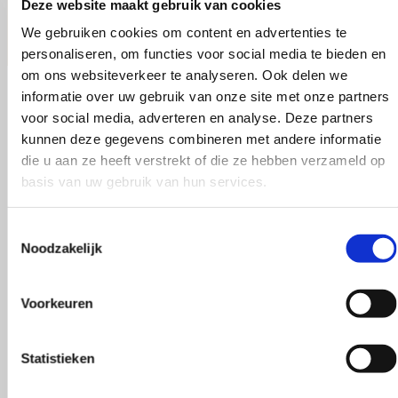
Deze website maakt gebruik van cookies
We gebruiken cookies om content en advertenties te
personaliseren, om functies voor social media te bieden en
om ons websiteverkeer te analyseren. Ook delen we
informatie over uw gebruik van onze site met onze partners
voor social media, adverteren en analyse. Deze partners
kunnen deze gegevens combineren met andere informatie
die u aan ze heeft verstrekt of die ze hebben verzameld op
basis van uw gebruik van hun services.
Maak je bestelling compleet
Toestemmingsselectie
Noodzakelijk
Voorkeuren
Statistieken