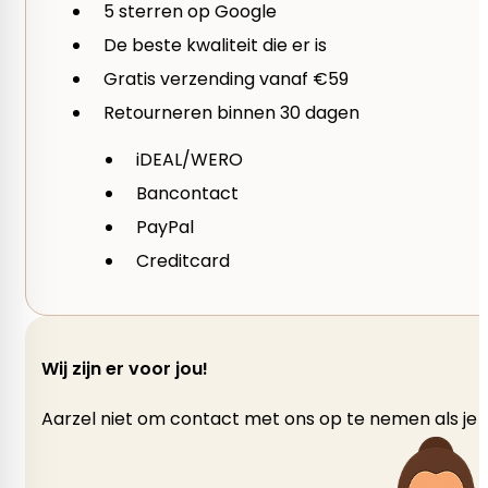
5 sterren op Google
De beste kwaliteit die er is
Gratis verzending vanaf €59
Retourneren binnen 30 dagen
iDEAL/WERO
Bancontact
PayPal
Creditcard
Wij zijn er voor jou!
Aarzel niet om contact met ons op te nemen als je v