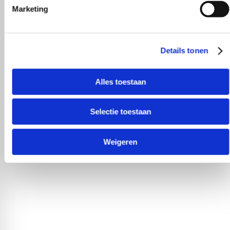
Marketing
Details tonen
Alles toestaan
Selectie toestaan
Weigeren