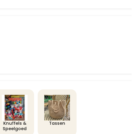
Knuffels &
Tassen
Speelgoed