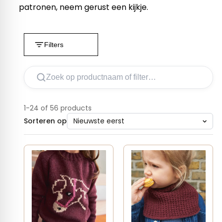
patronen, neem gerust een kijkje.
Filters
1-24 of 56 products
Sorteren op