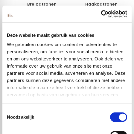
Breipatronen
Haakpatronen
Deze website maakt gebruik van cookies
We gebruiken cookies om content en advertenties te
personaliseren, om functies voor social media te bieden
en om ons websiteverkeer te analyseren. Ook delen we
informatie over uw gebruik van onze site met onze
partners voor social media, adverteren en analyse. Deze
partners kunnen deze gegevens combineren met andere
informatie die u aan ze heeft verstrekt of die ze hebben
verzameld op basis van uw gebruik van hun services.
Populaire producten
Toestemmingsselectie
Noodzakelijk