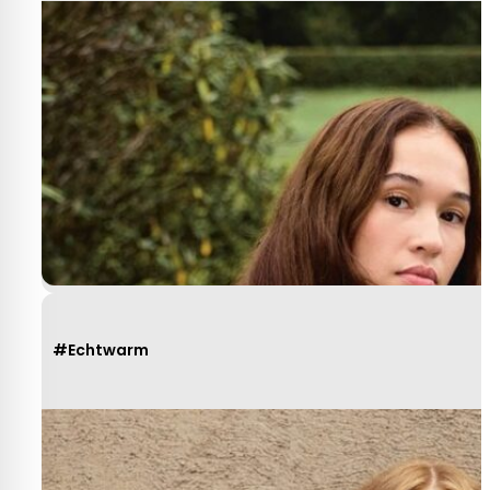
#Echtwarm