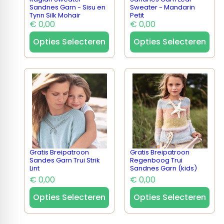
Sandnes Garn - Sisu en
Sweater - Mandarin
Tynn Silk Mohair
Petit
€ 0,00
€ 0,00
Opties Selecteren
Opties Selecteren
Gratis Breipatroon
Gratis Breipatroon
Sandes Garn Trui Strik
Regenboog Trui
Lint
Sandnes Garn (kids)
€ 0,00
€ 0,00
Opties Selecteren
Opties Selecteren