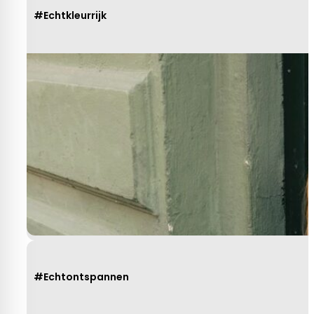
#Echtkleurrijk
#Echtontspannen