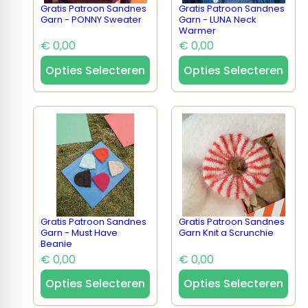
Gratis Patroon Sandnes
Gratis Patroon Sandnes
Garn - PONNY Sweater
Garn - LUNA Neck
Warmer
€ 0,00
€ 0,00
Opties Selecteren
Opties Selecteren
Gratis Patroon Sandnes
Gratis Patroon Sandnes
Garn - Must Have
Garn Knit a Scrunchie
Beanie
€ 0,00
€ 0,00
Opties Selecteren
Opties Selecteren