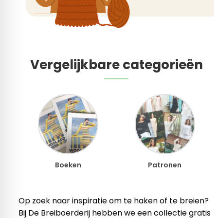
Vergelijkbare categorieën
Boeken
Patronen
Op zoek naar inspiratie om te haken of te breien?
Bij De Breiboerderij hebben we een collectie gratis