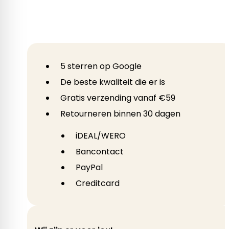
5 sterren op Google
De beste kwaliteit die er is
Gratis verzending vanaf €59
Retourneren binnen 30 dagen
iDEAL/WERO
Bancontact
PayPal
Creditcard