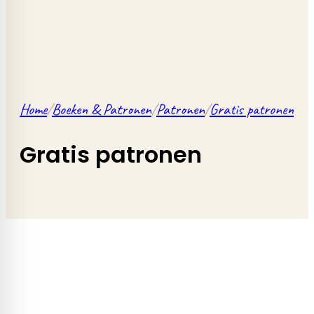
Home
/
Boeken & Patronen
/
Patronen
/
Gratis patronen
Gratis patronen