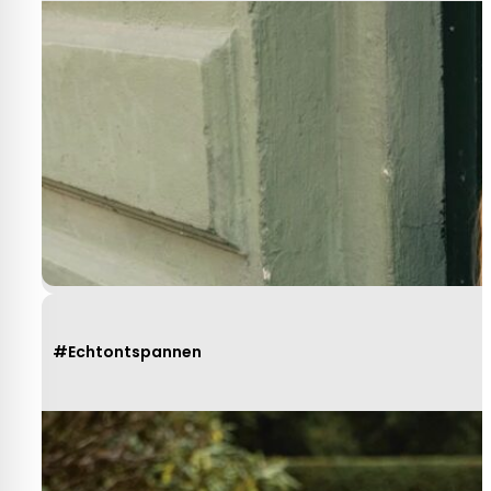
#Echtontspannen