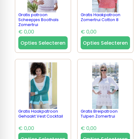
Gratis patroon
Gratis Haakpatroon
Scheepjes Boothals
Zomertrui Cotton 8
Zomertrui
€ 0,00
€ 0,00
Opties Selecteren
Opties Selecteren
Gratis Haakpatroon
Gratis Breipatroon
Gehaakt Vest Cocktail
Tulpen Zomertrui
€ 0,00
€ 0,00