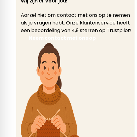
Wij zijn er voor jou!
Aarzel niet om contact met ons op te nemen
als je vragen hebt. Onze klantenservice heeft
een beoordeling van 4,9 sterren op Trustpilot!
Neem contact met ons op