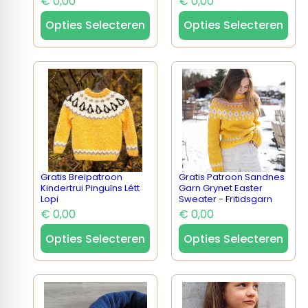
€ 0,00
€ 0,00
Opties Selecteren
Opties Selecteren
Gratis Breipatroon
Gratis Patroon Sandnes
Kindertrui Pinguïns Létt
Garn Grynet Easter
Lopi
Sweater - Fritidsgarn
€ 0,00
€ 0,00
Opties Selecteren
Opties Selecteren