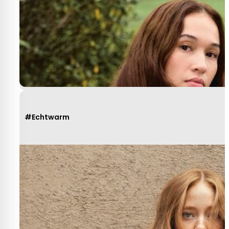
#Echtwarm