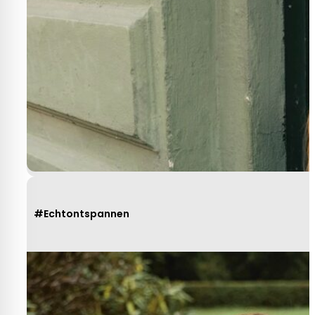
#Echtontspannen