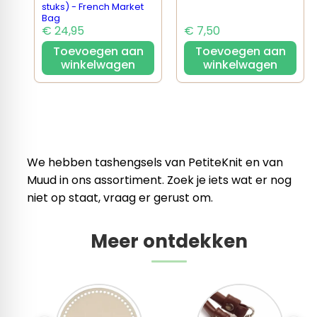
stuks) - French Market
Bag
€ 24,95
€ 7,50
Toevoegen aan
Toevoegen aan
winkelwagen
winkelwagen
We hebben tashengsels van PetiteKnit en van
Muud in ons assortiment. Zoek je iets wat er nog
niet op staat, vraag er gerust om.
Meer ontdekken