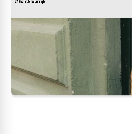
#Echtkleurrijk