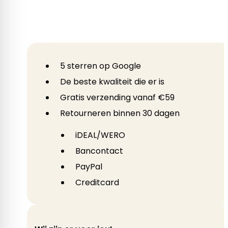
5 sterren op Google
De beste kwaliteit die er is
Gratis verzending vanaf €59
Retourneren binnen 30 dagen
iDEAL/WERO
Bancontact
PayPal
Creditcard