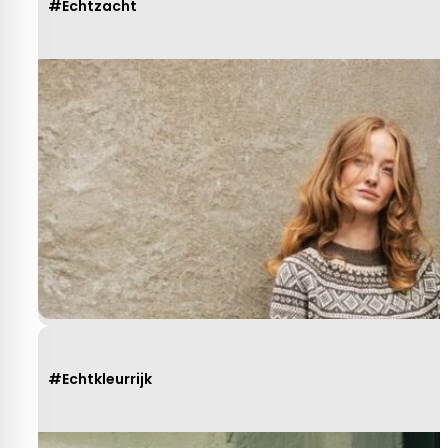
#Echtzacht
#Echtkleurrijk