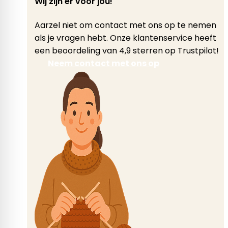
Wij zijn er voor jou!
Aarzel niet om contact met ons op te nemen
als je vragen hebt. Onze klantenservice heeft
een beoordeling van 4,9 sterren op Trustpilot!
Neem contact met ons op