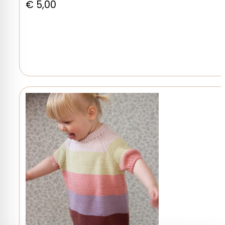
€
5,00