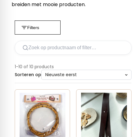
breiden met mooie producten.
Filters
1-10 of 10 products
Sorteren op