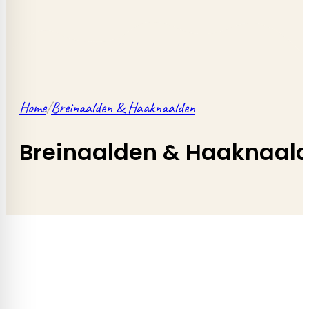
Home
/
Breinaalden & Haaknaalden
Breinaalden & Haaknaal