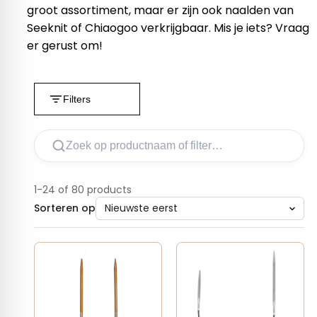
groot assortiment, maar er zijn ook naalden van
Seeknit of Chiaogoo verkrijgbaar. Mis je iets? Vraag
er gerust om!
Filters
1-24 of 80 products
Sorteren op