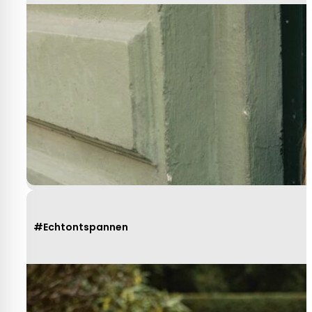
#Echtontspannen