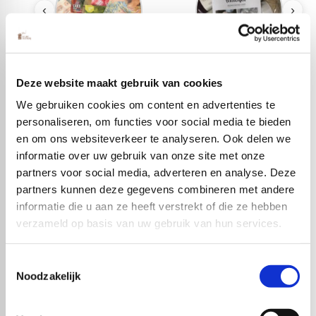
‹
›
Boeken & Patronen
Breipakketten &
Deze website maakt gebruik van cookies
Haakpakketten
We gebruiken cookies om content en advertenties te
personaliseren, om functies voor social media te bieden
en om ons websiteverkeer te analyseren. Ook delen we
informatie over uw gebruik van onze site met onze
partners voor social media, adverteren en analyse. Deze
partners kunnen deze gegevens combineren met andere
informatie die u aan ze heeft verstrekt of die ze hebben
verzameld op basis van uw gebruik van hun services.
Toestemmingsselectie
Noodzakelijk