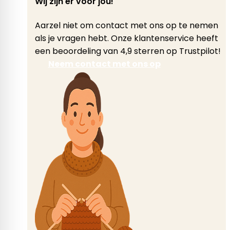
Wij zijn er voor jou!
Aarzel niet om contact met ons op te nemen
als je vragen hebt. Onze klantenservice heeft
een beoordeling van 4,9 sterren op Trustpilot!
Neem contact met ons op