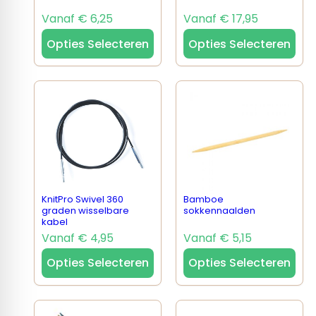
Vanaf € 6,25
Vanaf € 17,95
Opties Selecteren
Opties Selecteren
KnitPro Swivel 360
Bamboe
graden wisselbare
sokkennaalden
kabel
Vanaf € 4,95
Vanaf € 5,15
Opties Selecteren
Opties Selecteren