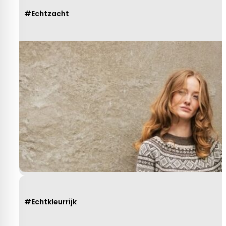
#Echtzacht
#Echtkleurrijk