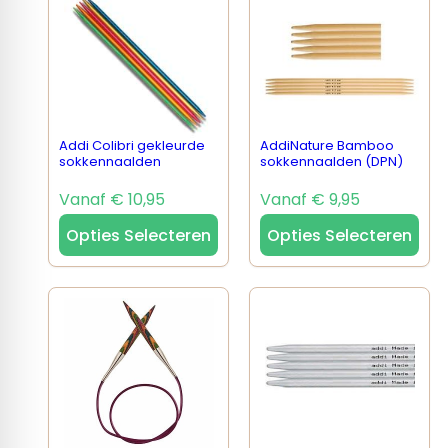
Addi Colibri gekleurde
AddiNature Bamboo
sokkennaalden
sokkennaalden (DPN)
Vanaf € 10,95
Vanaf € 9,95
Opties Selecteren
Opties Selecteren