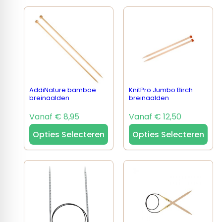
AddiNature bamboe
KnitPro Jumbo Birch
breinaalden
breinaalden
Vanaf € 8,95
Vanaf € 12,50
Opties Selecteren
Opties Selecteren