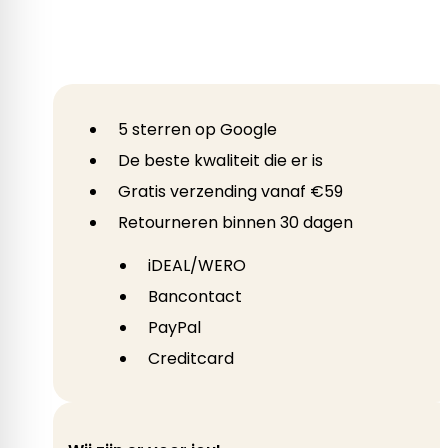
5 sterren op Google
De beste kwaliteit die er is
Gratis verzending vanaf €59
Retourneren binnen 30 dagen
iDEAL/WERO
Bancontact
PayPal
Creditcard