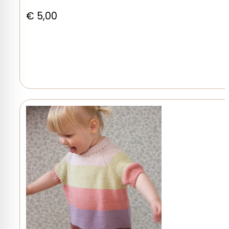
€
5,00