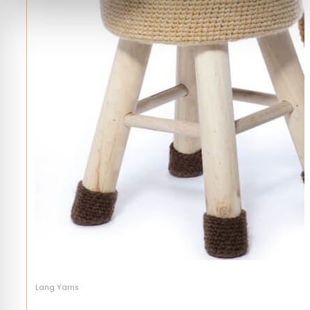
Lang Yarns