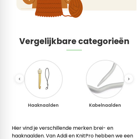
Vergelijkbare categorieën
‹
›
Haaknaalden
Kabelnaalden
Hier vind je verschillende merken brei- en
haaknaalden. Van Addi en KnitPro hebben we een