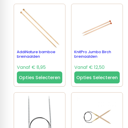
AddiNature bamboe
KnitPro Jumbo Birch
breinaalden
breinaalden
Vanaf € 8,95
Vanaf € 12,50
Opties Selecteren
Opties Selecteren