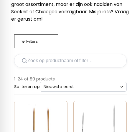
groot assortiment, maar er zijn ook naalden van
Seeknit of Chiaogoo verkrijgbaar. Mis je iets? Vraag
er gerust om!
Filters
1-24 of 80 products
Sorteren op