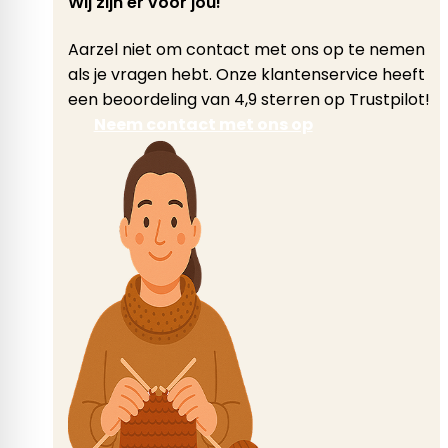
Wij zijn er voor jou!
Aarzel niet om contact met ons op te nemen
als je vragen hebt. Onze klantenservice heeft
een beoordeling van 4,9 sterren op Trustpilot!
Neem contact met ons op