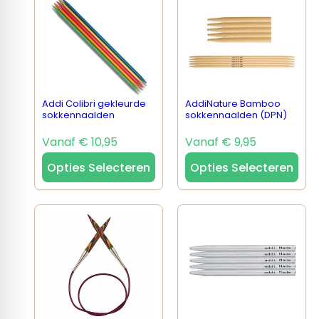
Addi Colibri gekleurde
AddiNature Bamboo
sokkennaalden
sokkennaalden (DPN)
Vanaf € 10,95
Vanaf € 9,95
Opties Selecteren
Opties Selecteren