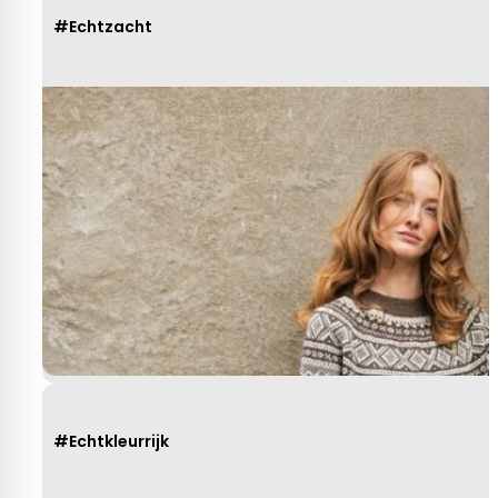
#Echtzacht
#Echtkleurrijk