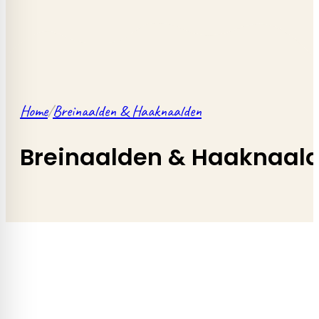
Home
/
Breinaalden & Haaknaalden
Breinaalden & Haaknaal