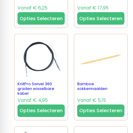
Vanaf € 6,25
Vanaf € 17,95
Opties Selecteren
Opties Selecteren
KnitPro Swivel 360
Bamboe
graden wisselbare
sokkennaalden
kabel
Vanaf € 4,95
Vanaf € 5,15
Opties Selecteren
Opties Selecteren