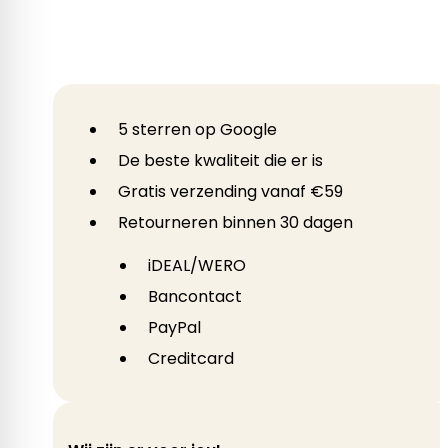
5 sterren op Google
De beste kwaliteit die er is
Gratis verzending vanaf €59
Retourneren binnen 30 dagen
iDEAL/WERO
Bancontact
PayPal
Creditcard