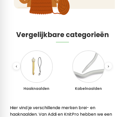
Vergelijkbare categorieën
‹
›
Haaknaalden
Kabelnaalden
Hier vind je verschillende merken brei- en
haaknaalden. Van Addi en KnitPro hebben we een