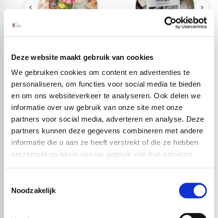
‹
›
Boeken & Patronen
Breipakketten &
Deze website maakt gebruik van cookies
Haakpakketten
We gebruiken cookies om content en advertenties te
personaliseren, om functies voor social media te bieden
en om ons websiteverkeer te analyseren. Ook delen we
informatie over uw gebruik van onze site met onze
partners voor social media, adverteren en analyse. Deze
partners kunnen deze gegevens combineren met andere
informatie die u aan ze heeft verstrekt of die ze hebben
verzameld op basis van uw gebruik van hun services.
Toestemmingsselectie
Noodzakelijk