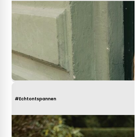
#Echtontspannen