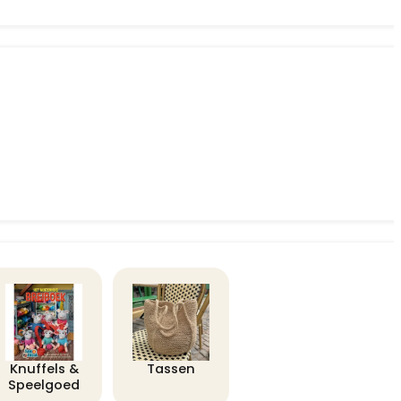
Knuffels &
Tassen
Speelgoed