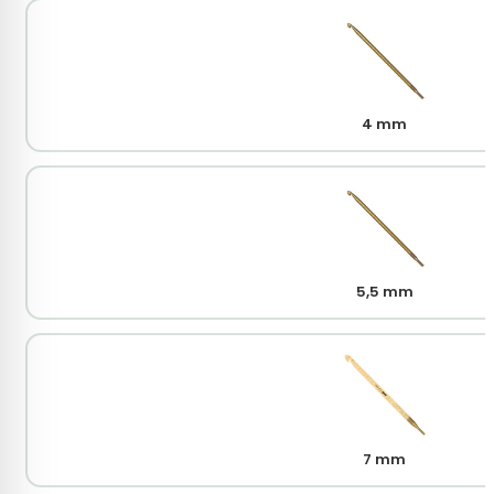
4 mm
5,5 mm
7 mm