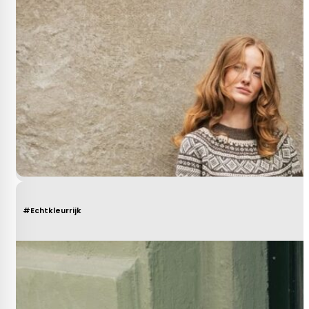
#Echtkleurrijk