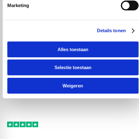
Marketing
Details tonen
Alles toestaan
Selectie toestaan
Weigeren