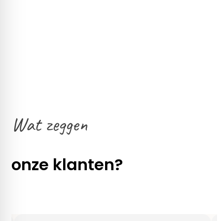
Wat zeggen
onze klanten?