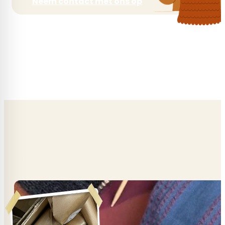
Neem contact met ons op