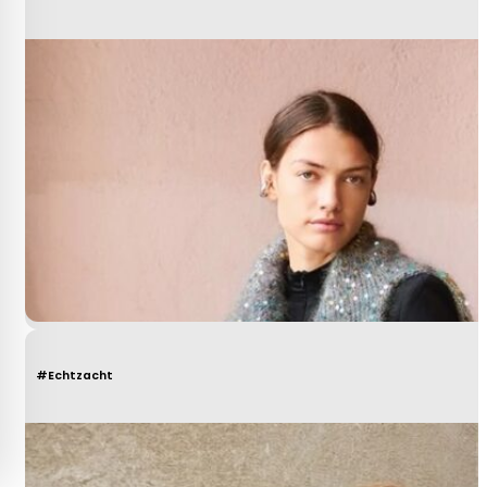
#Echtzacht