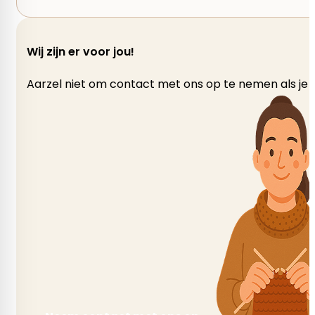
Wij zijn er voor jou!
Aarzel niet om contact met ons op te nemen als je v