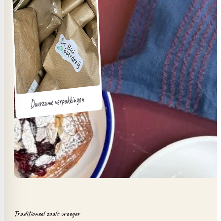
Traditioneel zoals vroeger