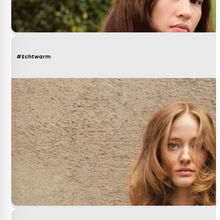
#Echtwarm