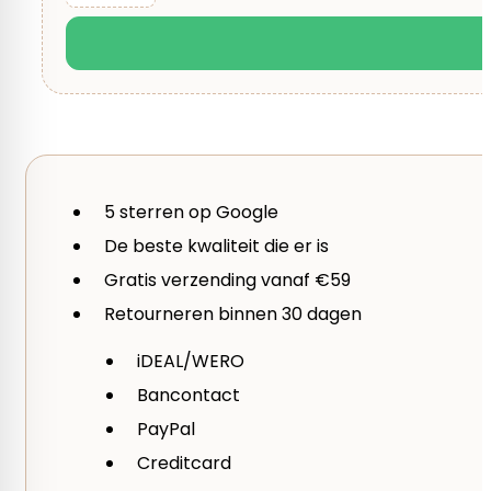
5 sterren op Google
De beste kwaliteit die er is
Gratis verzending vanaf €59
Retourneren binnen 30 dagen
iDEAL/WERO
Bancontact
PayPal
Creditcard