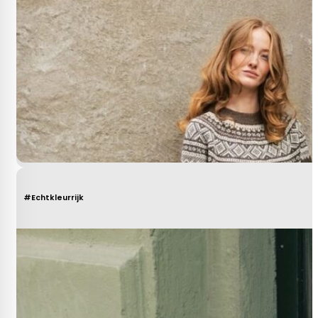
#Echtkleurrijk