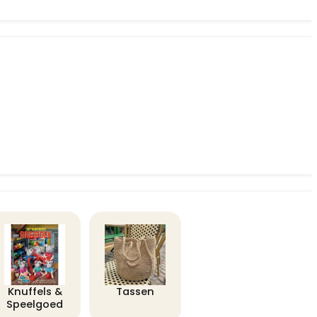
Knuffels &
Tassen
Speelgoed