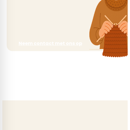
Neem contact met ons op