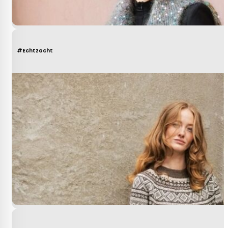
#Echtzacht