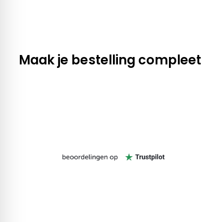
Maak je bestelling compleet