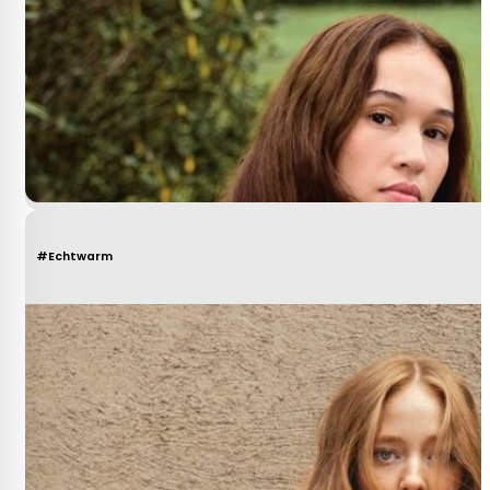
#Echtwarm