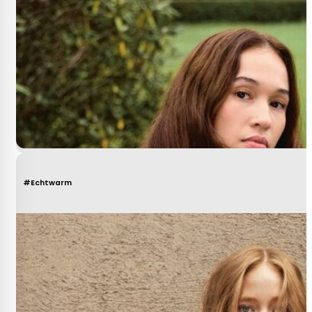
#Echtwarm