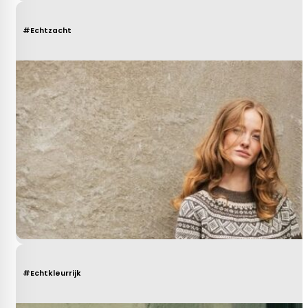
#Echtzacht
#Echtkleurrijk