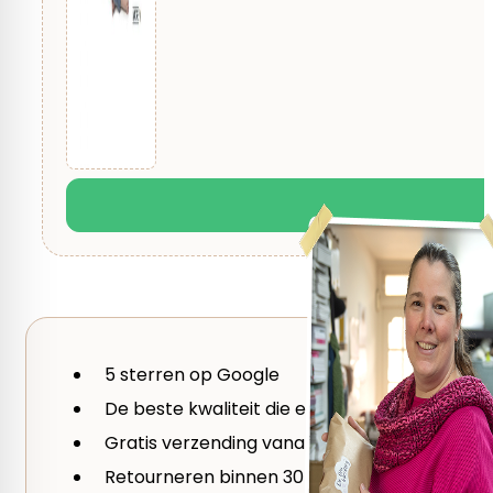
5 sterren op Google
De beste kwaliteit die er is
Gratis verzending vanaf €59
Retourneren binnen 30 dagen