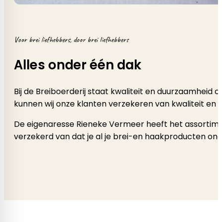
Voor brei liefhebbers, door brei liefhebbers
Alles onder één dak
Bij de Breiboerderij staat kwaliteit en duurzaamheid
kunnen wij onze klanten verzekeren van kwaliteit en 
De eigenaresse Rieneke Vermeer heeft het assortimen
verzekerd van dat je al je brei-en haakproducten onde