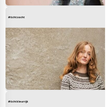
#Echtzacht
#Echtkleurrijk