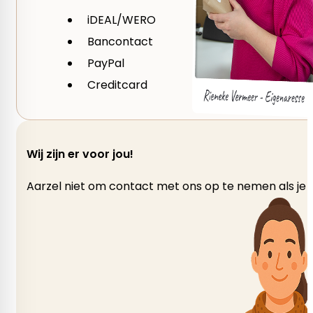
iDEAL/WERO
Bancontact
PayPal
Creditcard
Wij zijn er voor jou!
Aarzel niet om contact met ons op te nemen als je v