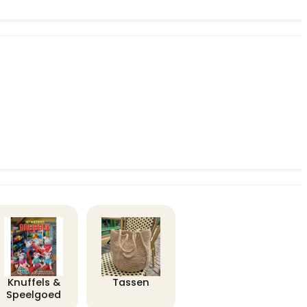
Knuffels &
Tassen
Speelgoed