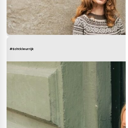
#Echtkleurrijk