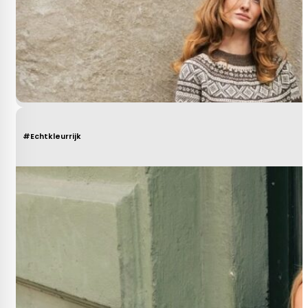
#Echtkleurrijk