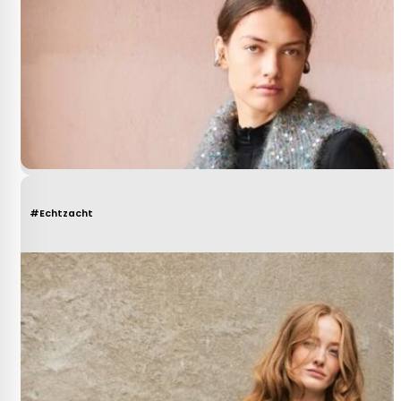
#Echtzacht