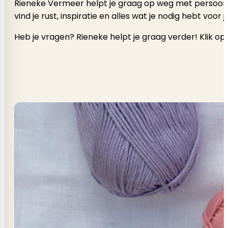
Rieneke Vermeer helpt je graag op weg met persoonlijk a
vind je rust, inspiratie en alles wat je nodig hebt voor
Heb je vragen? Rieneke helpt je graag verder! Klik op 