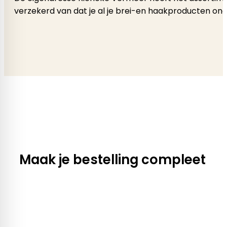
verzekerd van dat je al je brei-en haakproducten onde
Maak je bestelling compleet