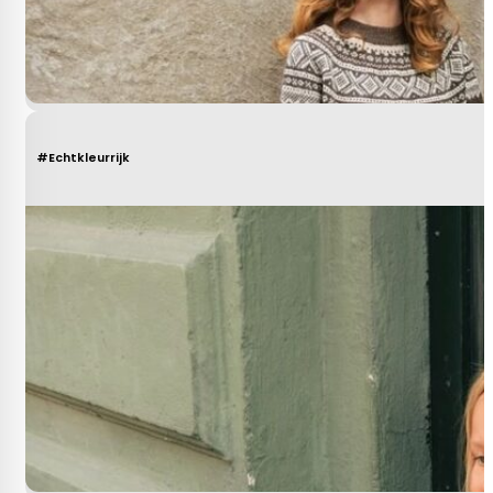
#Echtkleurrijk