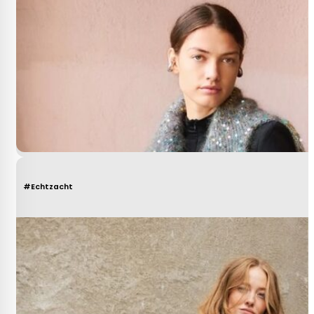
#Echtzacht