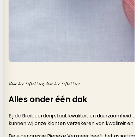
Voor brei liefhebbers, door brei liefhebbers
Alles onder één dak
Bij de Breiboerderij staat kwaliteit en duurzaamheid
kunnen wij onze klanten verzekeren van kwaliteit en 
De eigenaresse Rieneke Vermeer heeft het assortimen