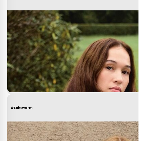
#Echtwarm