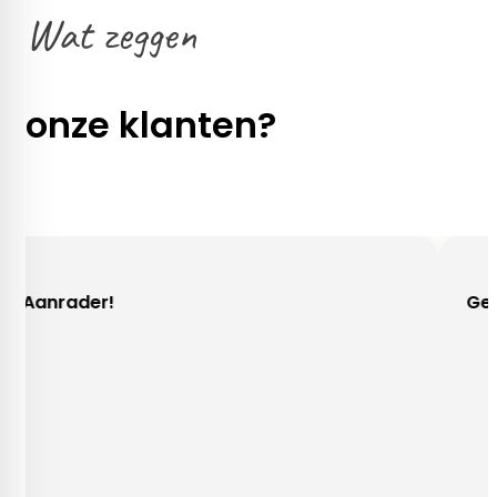
Wat zeggen
onze klanten?
Gezellig contact