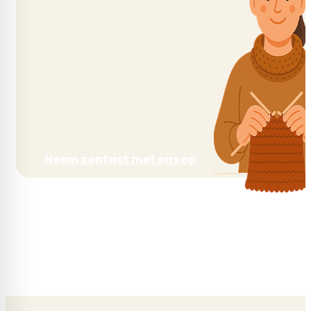
Neem contact met ons op