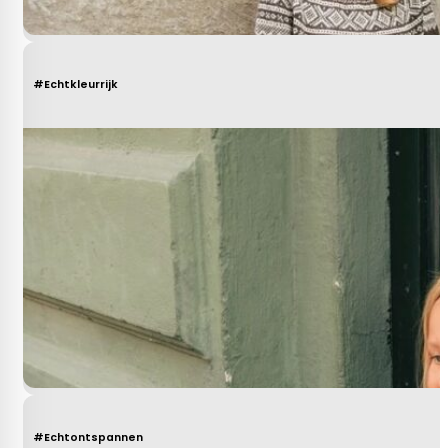
#Echtkleurrijk
#Echtontspannen