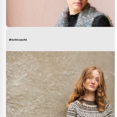
#Echtzacht