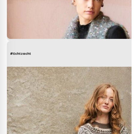
#Echtzacht