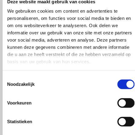
Deze website maakt gebruik van cookies
We gebruiken cookies om content en advertenties te
personaliseren, om functies voor social media te bieden en
om ons websiteverkeer te analyseren. Ook delen we
informatie over uw gebruik van onze site met onze partners
voor social media, adverteren en analyse. Deze partners
kunnen deze gegevens combineren met andere informatie
die u aan ze heeft verstrekt of die ze hebben verzameld op
basis van uw gebruik van hun services.
Toestemmingsselectie
Noodzakelijk
Voorkeuren
Statistieken