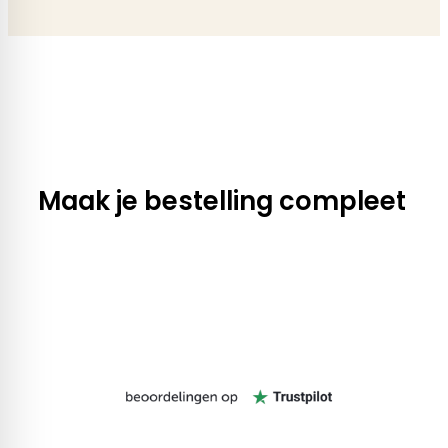
Maak je bestelling compleet