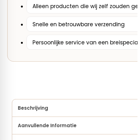
Alleen producten die wij zelf zouden ge
Snelle en betrouwbare verzending
Persoonlijke service van een breispecial
Beschrijving
Aanvullende Informatie