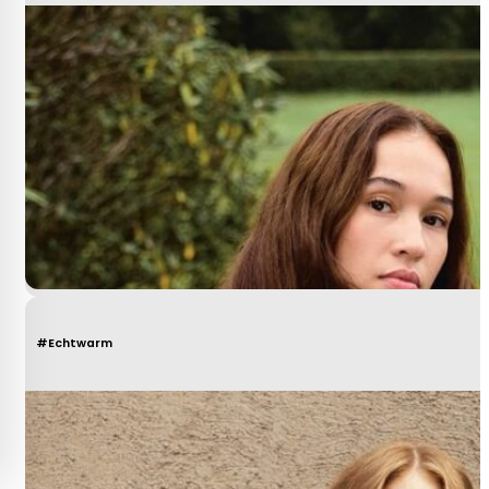
#Echtwarm