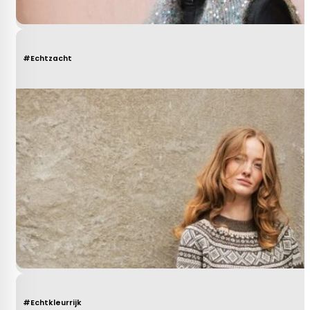
#Echtzacht
#Echtkleurrijk