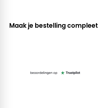
Maak je bestelling compleet