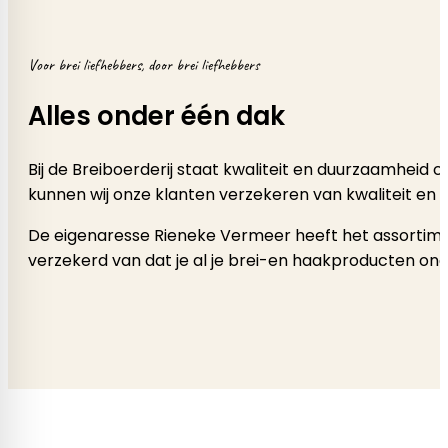
Voor brei liefhebbers, door brei liefhebbers
Alles onder één dak
Bij de Breiboerderij staat kwaliteit en duurzaamheid
kunnen wij onze klanten verzekeren van kwaliteit en 
De eigenaresse Rieneke Vermeer heeft het assortimen
verzekerd van dat je al je brei-en haakproducten onde