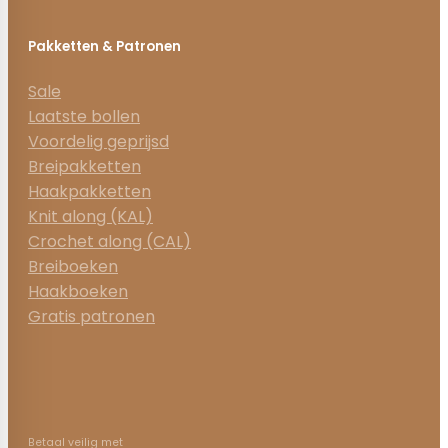
Pakketten & Patronen
Sale
Laatste bollen
Voordelig geprijsd
Breipakketten
Haakpakketten
Knit along (KAL)
Crochet along (CAL)
Breiboeken
Haakboeken
Gratis patronen
Betaal veilig met