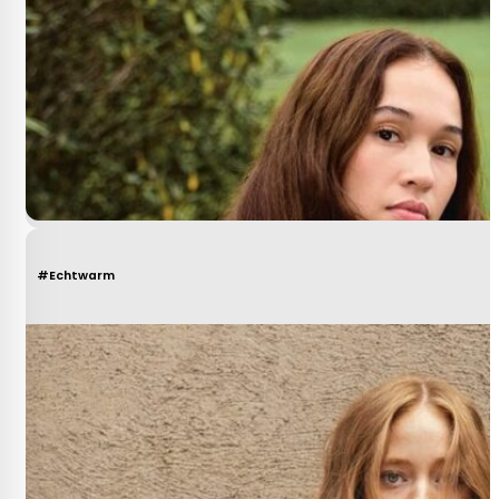
#Echtwarm