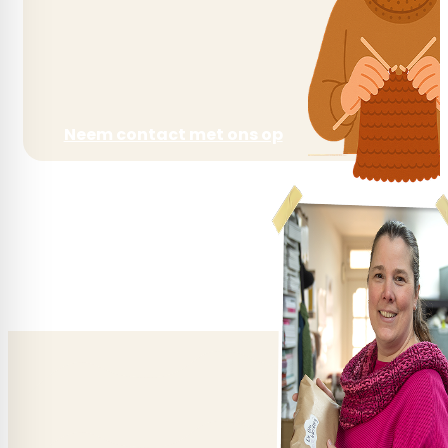
Neem contact met ons op