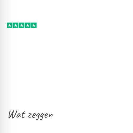
Wat zeggen