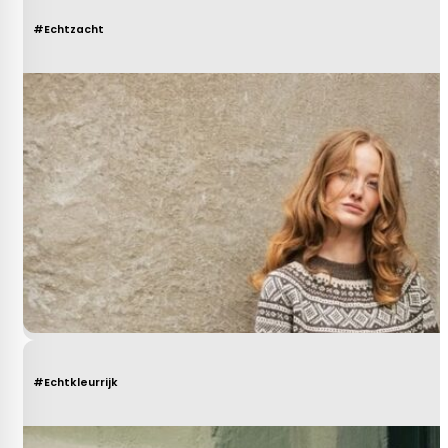
#Echtzacht
#Echtkleurrijk