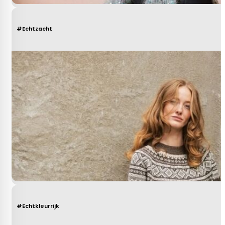
#Echtzacht
#Echtkleurrijk