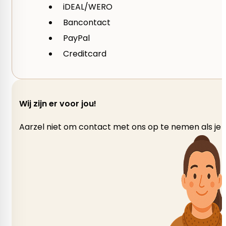
iDEAL/WERO
Bancontact
PayPal
Creditcard
Wij zijn er voor jou!
Aarzel niet om contact met ons op te nemen als je v