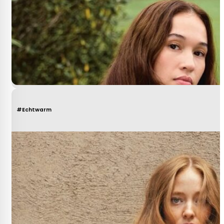
#Echtwarm