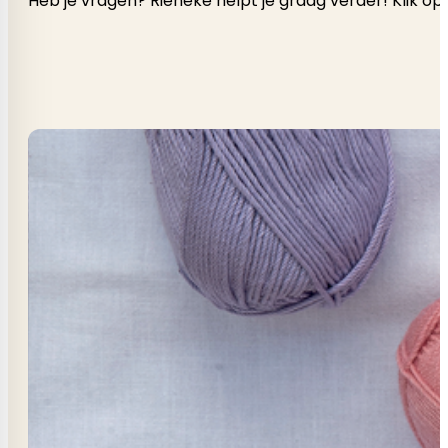
Heb je vragen? Rieneke helpt je graag verder! Klik op 