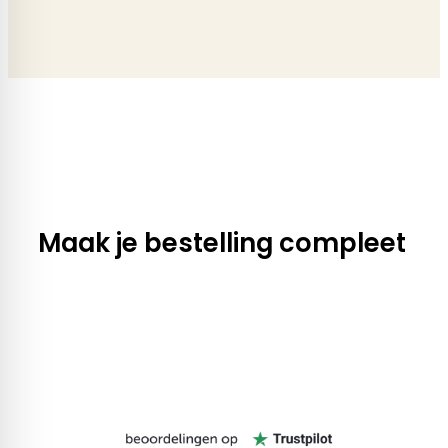
Maak je bestelling compleet