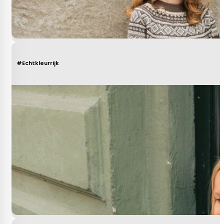
#Echtkleurrijk