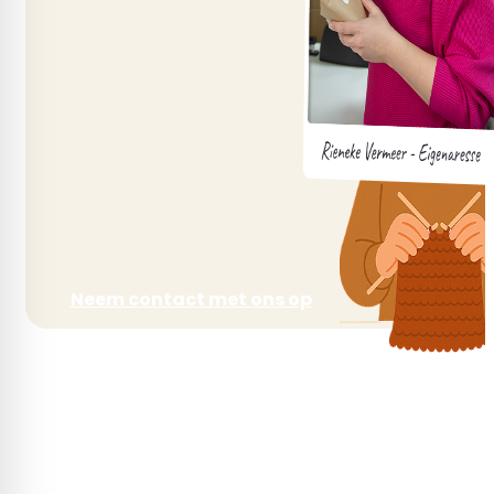
Neem contact met ons op