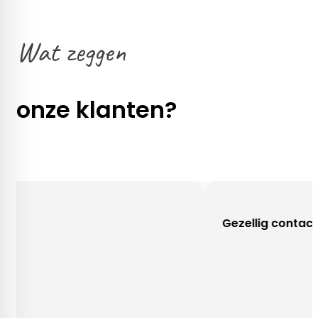
Wat zeggen
onze klanten?
Gezellig contact!