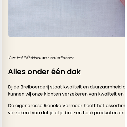
Voor brei liefhebbers, door brei liefhebbers
Alles onder één dak
Bij de Breiboerderij staat kwaliteit en duurzaamheid
kunnen wij onze klanten verzekeren van kwaliteit en 
De eigenaresse Rieneke Vermeer heeft het assortimen
verzekerd van dat je al je brei-en haakproducten onde