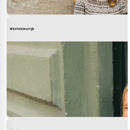
#Echtkleurrijk