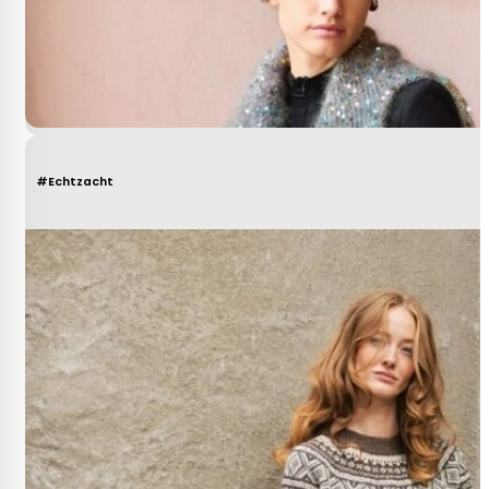
#Echtzacht