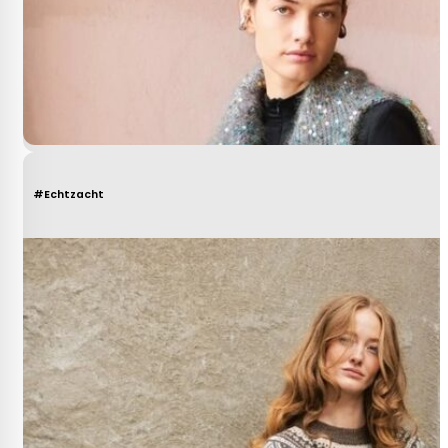
#Echtzacht