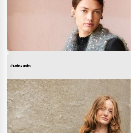
#Echtzacht