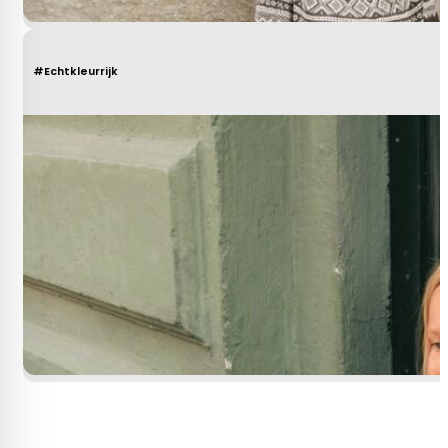
#Echtkleurrijk