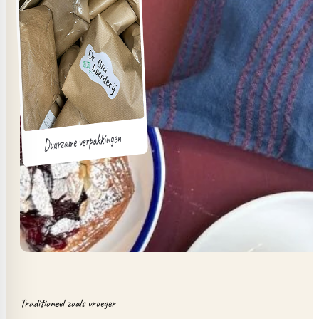
Traditioneel zoals vroeger