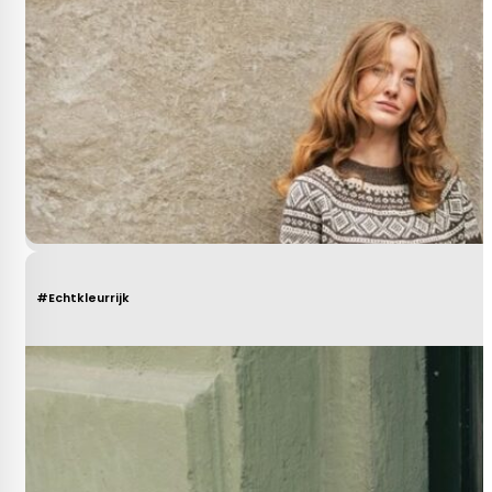
#Echtkleurrijk