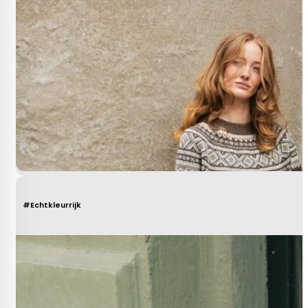
#Echtkleurrijk