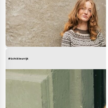
#Echtkleurrijk