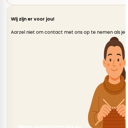
Wij zijn er voor jou!
Aarzel niet om contact met ons op te nemen als je v
Neem contact met ons op