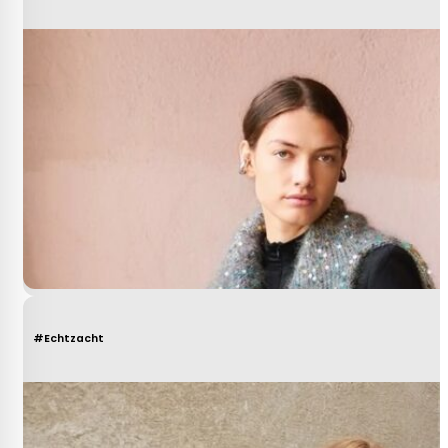
#Echtzacht