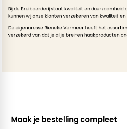
Bij de Breiboerderij staat kwaliteit en duurzaamheid
kunnen wij onze klanten verzekeren van kwaliteit en 
De eigenaresse Rieneke Vermeer heeft het assortimen
verzekerd van dat je al je brei-en haakproducten onde
Maak je bestelling compleet