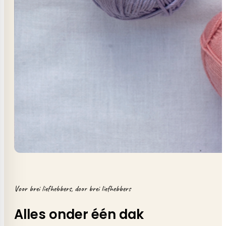
Voor brei liefhebbers, door brei liefhebbers
Alles onder één dak