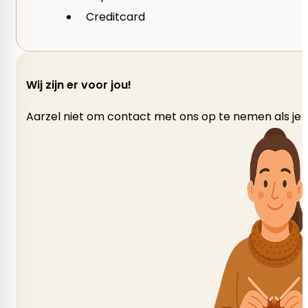
Creditcard
Wij zijn er voor jou!
Aarzel niet om contact met ons op te nemen als je v