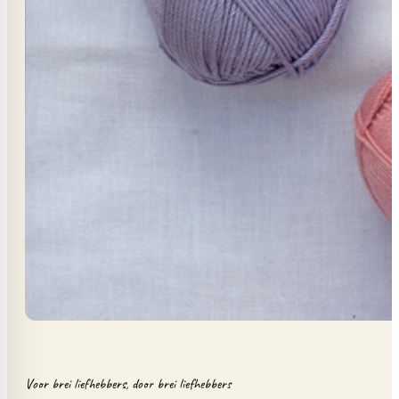
Voor brei liefhebbers, door brei liefhebbers