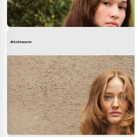
#Echtwarm