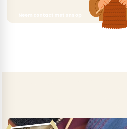
Neem contact met ons op