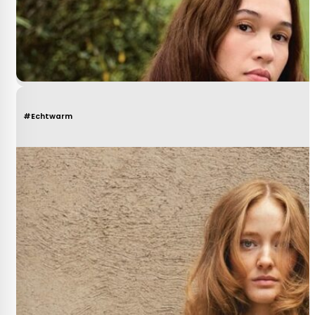
#Echtwarm