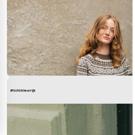
#Echtkleurrijk