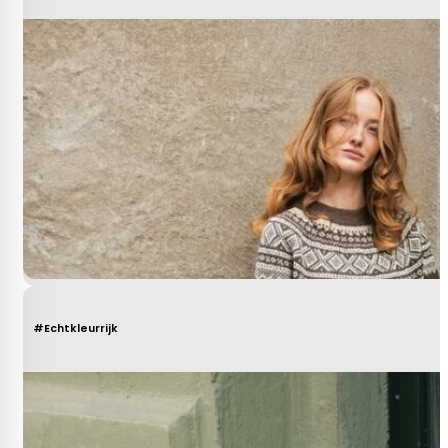
#Echtkleurrijk