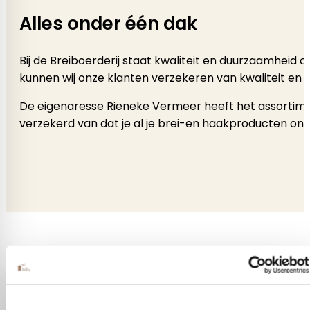
Alles onder één dak
Bij de Breiboerderij staat kwaliteit en duurzaamheid
kunnen wij onze klanten verzekeren van kwaliteit en 
De eigenaresse Rieneke Vermeer heeft het assortimen
verzekerd van dat je al je brei-en haakproducten onde