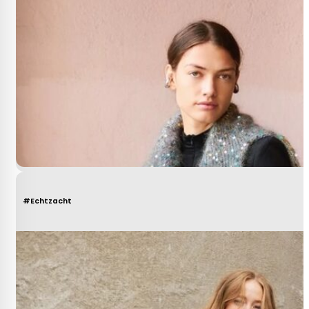
#Echtzacht