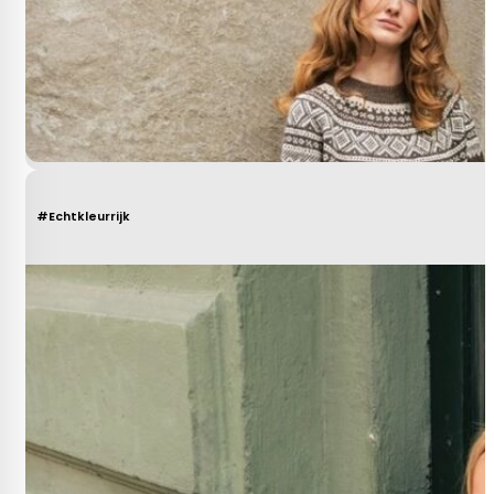
#Echtkleurrijk