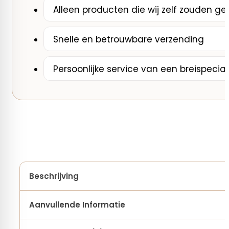
Alleen producten die wij zelf zouden ge
Snelle en betrouwbare verzending
Persoonlijke service van een breispecial
Beschrijving
Aanvullende Informatie