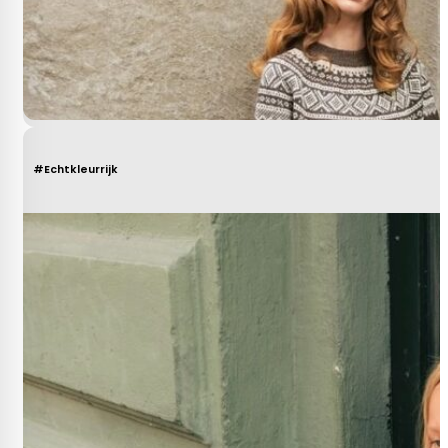
#Echtkleurrijk