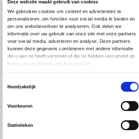
Deze website maakt gebruik van cookies
We gebruiken cookies om content en advertenties te
personaliseren, om functies voor social media te bieden en
om ons websiteverkeer te analyseren. Ook delen we
informatie over uw gebruik van onze site met onze partners
voor social media, adverteren en analyse. Deze partners
kunnen deze gegevens combineren met andere informatie
die u aan ze heeft verstrekt of die ze hebben verzameld op
basis van uw gebruik van hun services.
Toestemmingsselectie
Noodzakelijk
Voorkeuren
Statistieken