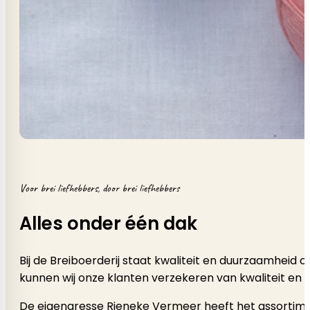
Voor brei liefhebbers, door brei liefhebbers
Alles onder één dak
Bij de Breiboerderij staat kwaliteit en duurzaamheid
kunnen wij onze klanten verzekeren van kwaliteit en 
De eigenaresse Rieneke Vermeer heeft het assortimen