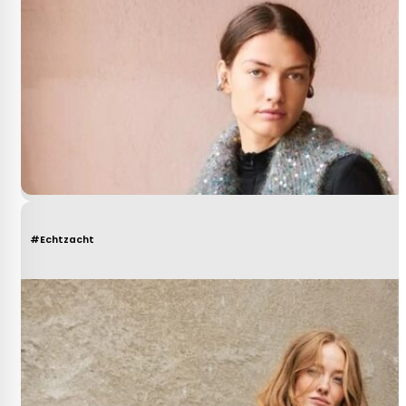
#Echtzacht