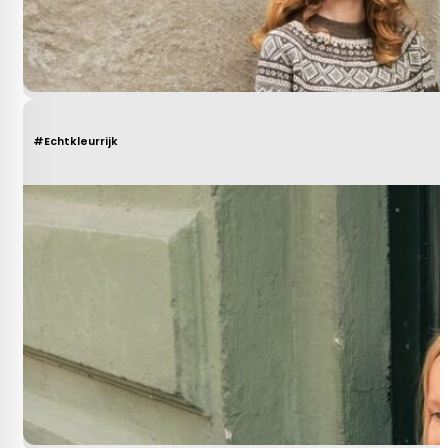
#Echtkleurrijk