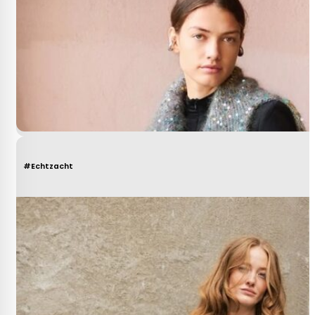
#Echtzacht