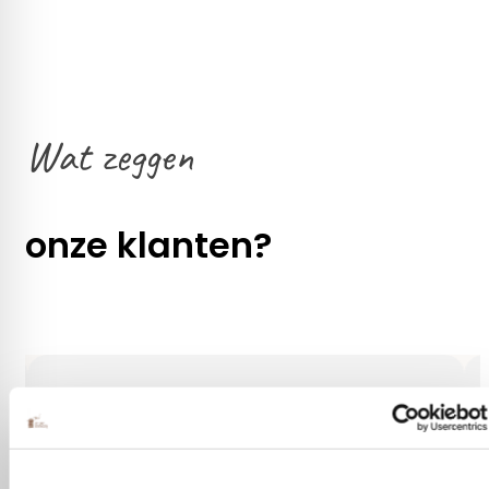
Wat zeggen
onze klanten?
Gezellig contact