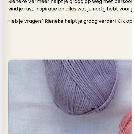
Rieneke Vermeer helpt je graag op weg met persoonlijk a
vind je rust, inspiratie en alles wat je nodig hebt voor
Heb je vragen? Rieneke helpt je graag verder! Klik op 