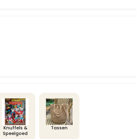
Knuffels &
Tassen
Speelgoed