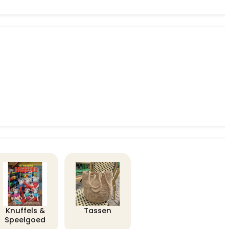
Knuffels &
Tassen
Speelgoed