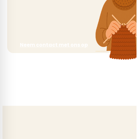
Neem contact met ons op