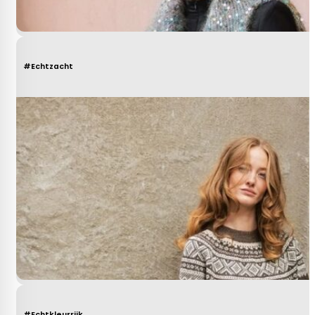
#Echtzacht
#Echtkleurrijk