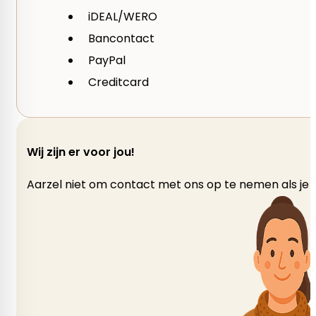
iDEAL/WERO
Bancontact
PayPal
Creditcard
Wij zijn er voor jou!
Aarzel niet om contact met ons op te nemen als je v