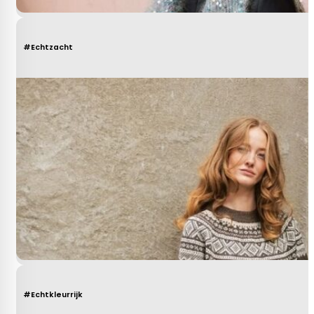
#Echtzacht
#Echtkleurrijk