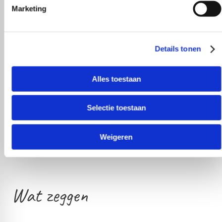
Marketing
Details tonen
Alles toestaan
Selectie toestaan
Weigeren
Wat zeggen