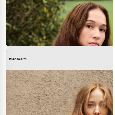
#Echtwarm