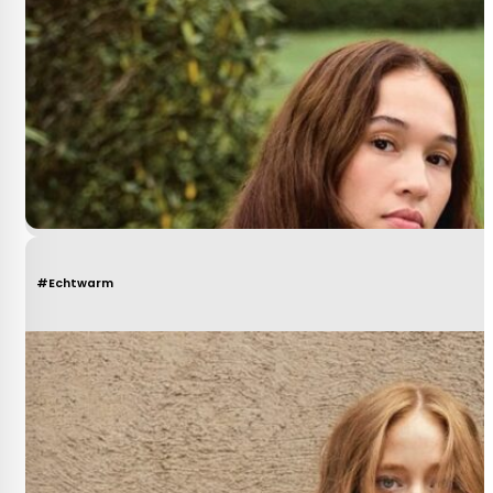
#Echtwarm