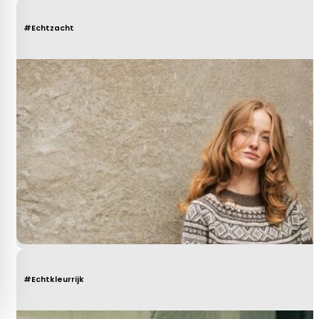
#Echtzacht
#Echtkleurrijk