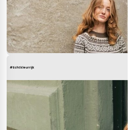
#Echtkleurrijk