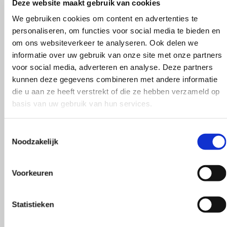
Deze website maakt gebruik van cookies
We gebruiken cookies om content en advertenties te
personaliseren, om functies voor social media te bieden en
om ons websiteverkeer te analyseren. Ook delen we
informatie over uw gebruik van onze site met onze partners
voor social media, adverteren en analyse. Deze partners
kunnen deze gegevens combineren met andere informatie
die u aan ze heeft verstrekt of die ze hebben verzameld op
basis van uw gebruik van hun services.
Toestemmingsselectie
Noodzakelijk
Voorkeuren
Statistieken