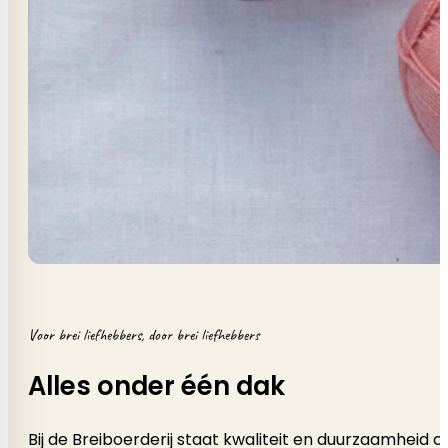
Voor brei liefhebbers, door brei liefhebbers
Alles onder één dak
Bij de Breiboerderij staat kwaliteit en duurzaamheid