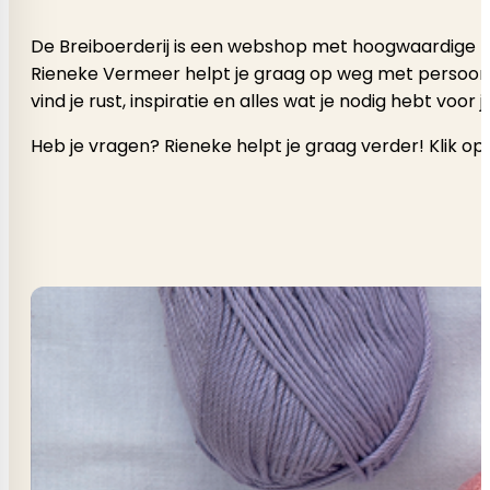
De Breiboerderij is een webshop met hoogwaardige b
Rieneke Vermeer helpt je graag op weg met persoonlijk a
vind je rust, inspiratie en alles wat je nodig hebt voor
Heb je vragen? Rieneke helpt je graag verder! Klik op 