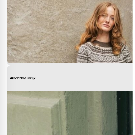
#Echtkleurrijk