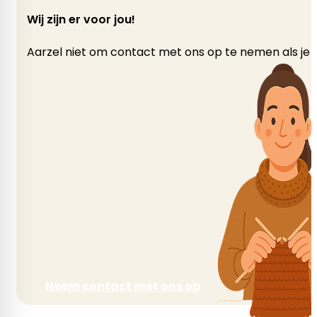
Wij zijn er voor jou!
Aarzel niet om contact met ons op te nemen als je v
Neem contact met ons op