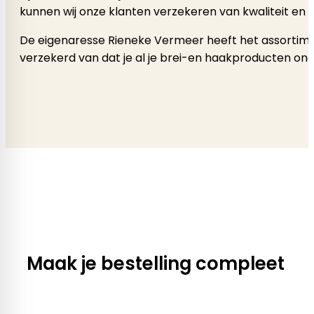
kunnen wij onze klanten verzekeren van kwaliteit en 
De eigenaresse Rieneke Vermeer heeft het assortimen
verzekerd van dat je al je brei-en haakproducten onde
Maak je bestelling compleet