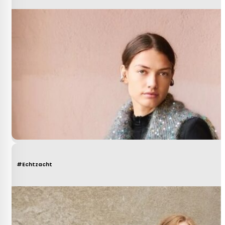
#Echtzacht