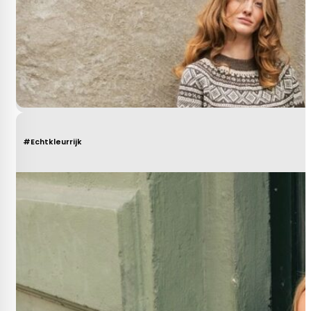
#Echtkleurrijk