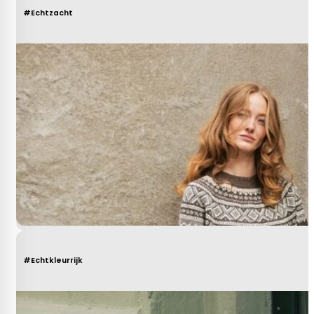
#Echtzacht
#Echtkleurrijk