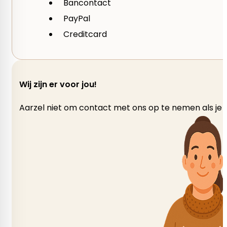
Bancontact
PayPal
Creditcard
Wij zijn er voor jou!
Aarzel niet om contact met ons op te nemen als je v