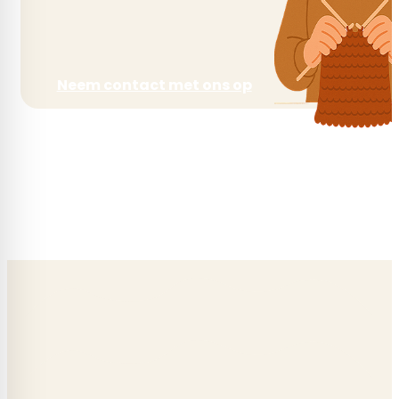
Neem contact met ons op