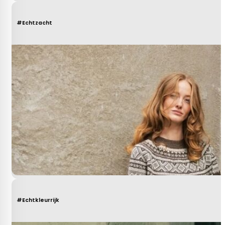
#Echtzacht
#Echtkleurrijk