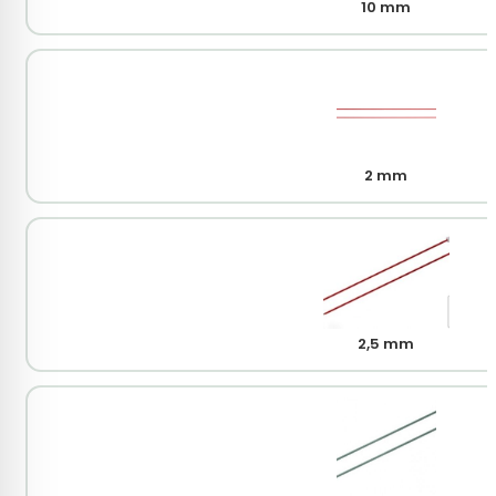
10 mm
2 mm
2,5 mm