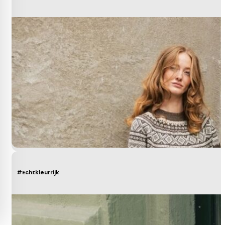
#Echtkleurrijk