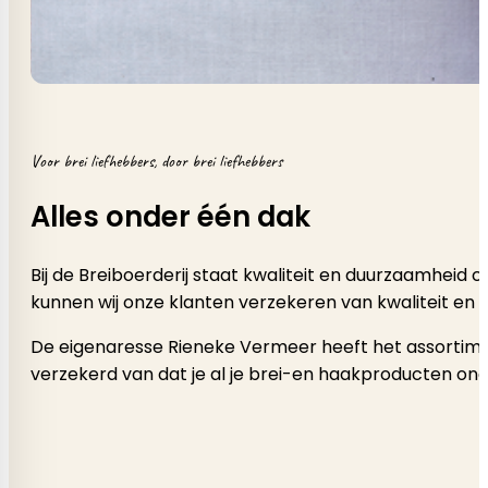
Voor brei liefhebbers, door brei liefhebbers
Alles onder één dak
Bij de Breiboerderij staat kwaliteit en duurzaamheid
kunnen wij onze klanten verzekeren van kwaliteit en 
De eigenaresse Rieneke Vermeer heeft het assortimen
verzekerd van dat je al je brei-en haakproducten onde