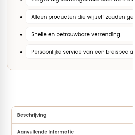
Alleen producten die wij zelf zouden ge
Snelle en betrouwbare verzending
Persoonlijke service van een breispecial
Beschrijving
Aanvullende Informatie