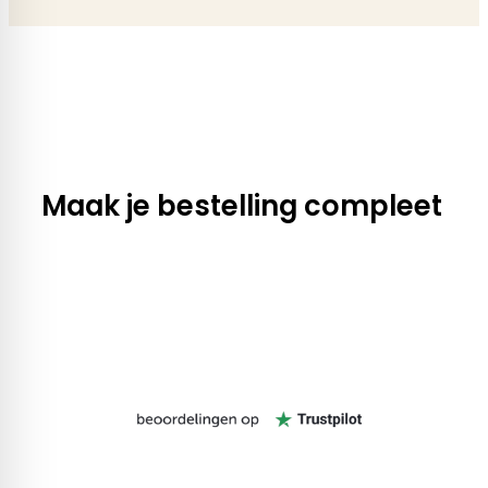
Maak je bestelling compleet