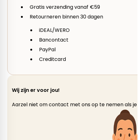
Gratis verzending vanaf €59
Retourneren binnen 30 dagen
iDEAL/WERO
Bancontact
PayPal
Creditcard
Wij zijn er voor jou!
Aarzel niet om contact met ons op te nemen als je v