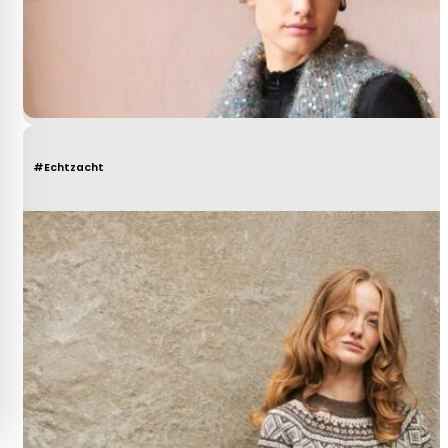
#Echtzacht