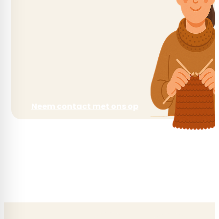
Neem contact met ons op