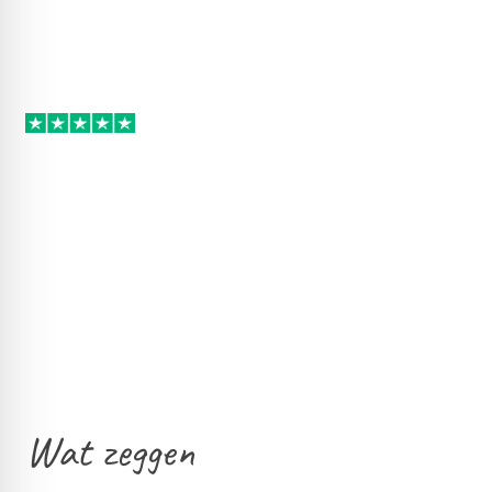
Wat zeggen