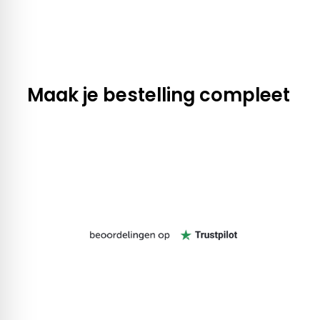
Maak je bestelling compleet