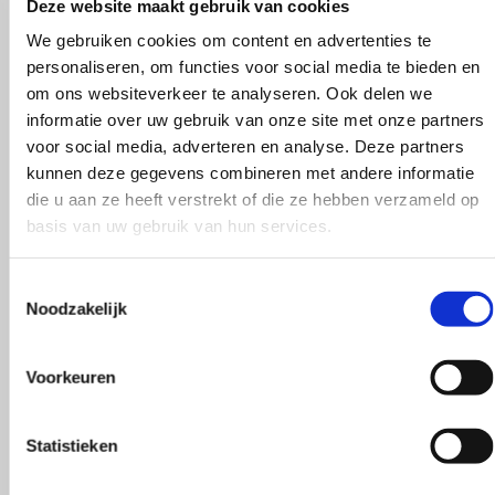
Deze website maakt gebruik van cookies
We gebruiken cookies om content en advertenties te
personaliseren, om functies voor social media te bieden en
om ons websiteverkeer te analyseren. Ook delen we
290
informatie over uw gebruik van onze site met onze partners
voor social media, adverteren en analyse. Deze partners
kunnen deze gegevens combineren met andere informatie
die u aan ze heeft verstrekt of die ze hebben verzameld op
basis van uw gebruik van hun services.
316
Toestemmingsselectie
Noodzakelijk
Voorkeuren
318
Statistieken