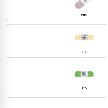
209
213
216