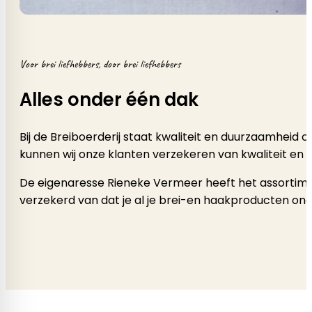
Voor brei liefhebbers, door brei liefhebbers
Alles onder één dak
Bij de Breiboerderij staat kwaliteit en duurzaamheid
kunnen wij onze klanten verzekeren van kwaliteit en 
De eigenaresse Rieneke Vermeer heeft het assortimen
verzekerd van dat je al je brei-en haakproducten onde