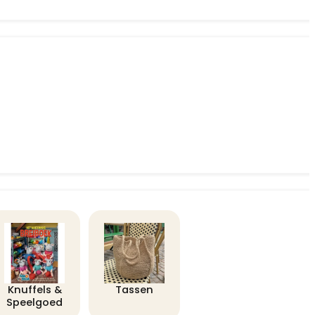
Knuffels &
Tassen
Speelgoed