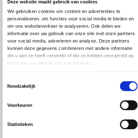
Deze website maakt gebruik van cookies
We gebruiken cookies om content en advertenties te
personaliseren, om functies voor social media te bieden en
om ons websiteverkeer te analyseren. Ook delen we
290
informatie over uw gebruik van onze site met onze partners
voor social media, adverteren en analyse. Deze partners
kunnen deze gegevens combineren met andere informatie
die u aan ze heeft verstrekt of die ze hebben verzameld op
basis van uw gebruik van hun services.
316
Toestemmingsselectie
Noodzakelijk
Voorkeuren
318
Statistieken