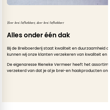
Voor brei liefhebbers, door brei liefhebbers
Alles onder één dak
Bij de Breiboerderij staat kwaliteit en duurzaamheid
kunnen wij onze klanten verzekeren van kwaliteit en 
De eigenaresse Rieneke Vermeer heeft het assortimen
verzekerd van dat je al je brei-en haakproducten onde