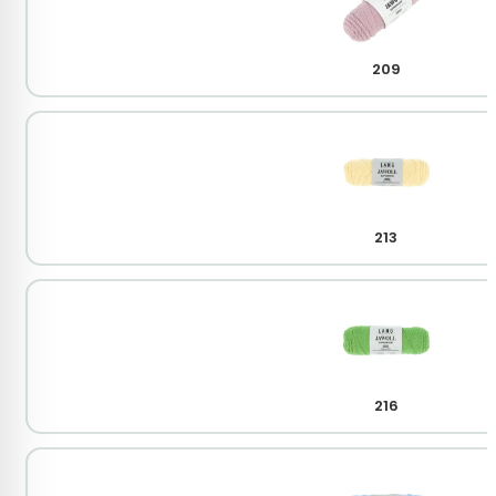
209
213
216