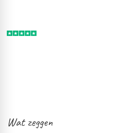
Wat zeggen