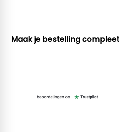
Maak je bestelling compleet