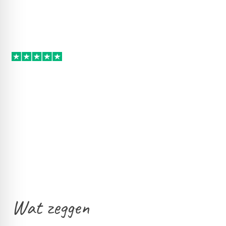
Wat zeggen