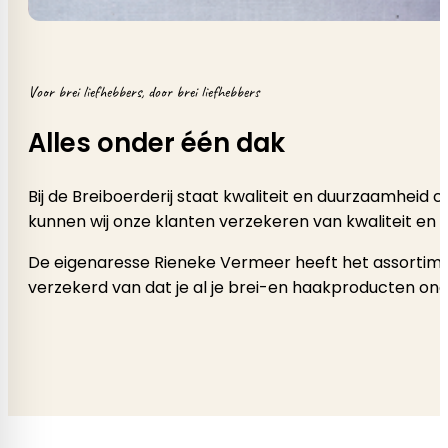
Voor brei liefhebbers, door brei liefhebbers
Alles onder één dak
Bij de Breiboerderij staat kwaliteit en duurzaamheid
kunnen wij onze klanten verzekeren van kwaliteit en 
De eigenaresse Rieneke Vermeer heeft het assortimen
verzekerd van dat je al je brei-en haakproducten onde