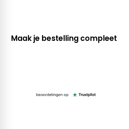
Maak je bestelling compleet