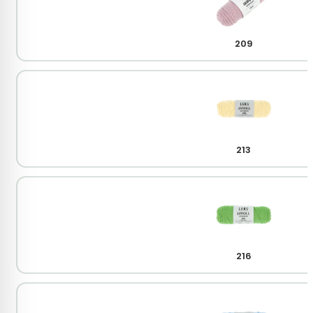
209
213
216