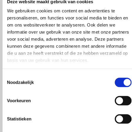
Deze website maakt gebruik van cookies
We gebruiken cookies om content en advertenties te
personaliseren, om functies voor social media te bieden en
om ons websiteverkeer te analyseren. Ook delen we
290
informatie over uw gebruik van onze site met onze partners
voor social media, adverteren en analyse. Deze partners
kunnen deze gegevens combineren met andere informatie
die u aan ze heeft verstrekt of die ze hebben verzameld op
basis van uw gebruik van hun services.
316
Toestemmingsselectie
Noodzakelijk
Voorkeuren
318
Statistieken