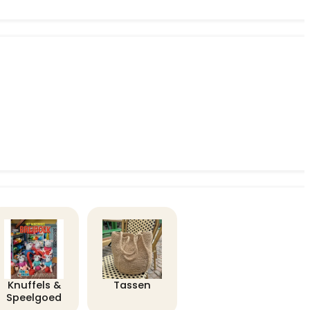
Knuffels &
Tassen
Speelgoed