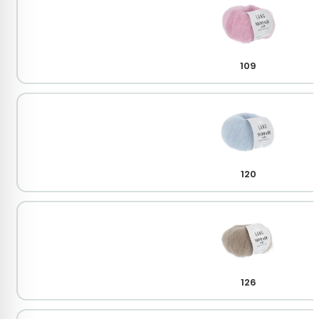
109
120
126