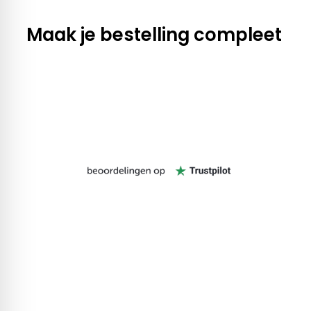
Maak je bestelling compleet