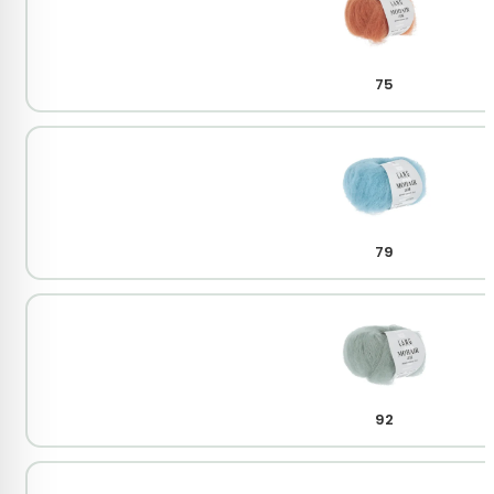
75
79
92