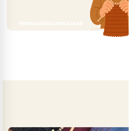
Neem contact met ons op