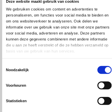
Deze website maakt gebruik van cookies
We gebruiken cookies om content en advertenties te
personaliseren, om functies voor social media te bieden en
om ons websiteverkeer te analyseren. Ook delen we
informatie over uw gebruik van onze site met onze partners
248
voor social media, adverteren en analyse. Deze partners
kunnen deze gegevens combineren met andere informatie
die u aan ze heeft verstrekt of die ze hebben verzameld op
basis van uw gebruik van hun services.
Toestemmingsselectie
Noodzakelijk
275
Voorkeuren
Statistieken
290