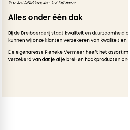
Voor brei liefhebbers, door brei liefhebbers
Alles onder één dak
Bij de Breiboerderij staat kwaliteit en duurzaamheid
kunnen wij onze klanten verzekeren van kwaliteit en 
De eigenaresse Rieneke Vermeer heeft het assortimen
verzekerd van dat je al je brei-en haakproducten onde