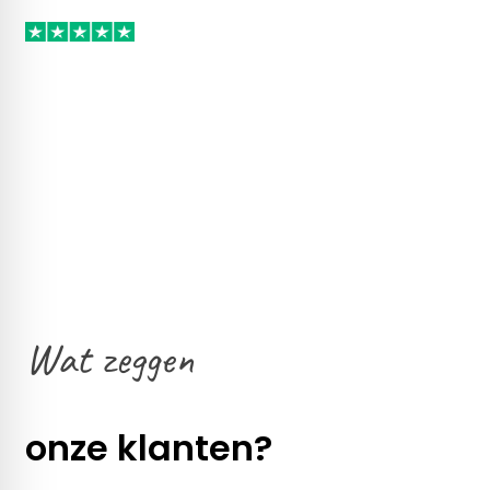
Wat zeggen
onze klanten?