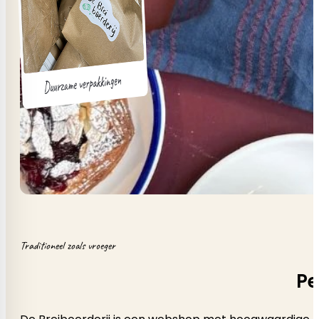
Traditioneel zoals vroeger
Pe