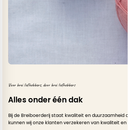
Voor brei liefhebbers, door brei liefhebbers
Alles onder één dak
Bij de Breiboerderij staat kwaliteit en duurzaamheid
kunnen wij onze klanten verzekeren van kwaliteit en 