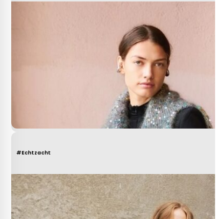
#Echtzacht