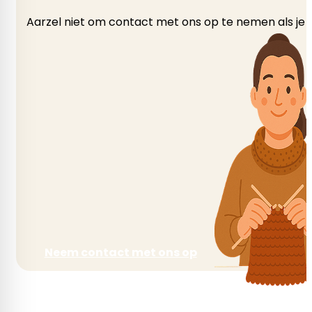
Aarzel niet om contact met ons op te nemen als je v
Neem contact met ons op