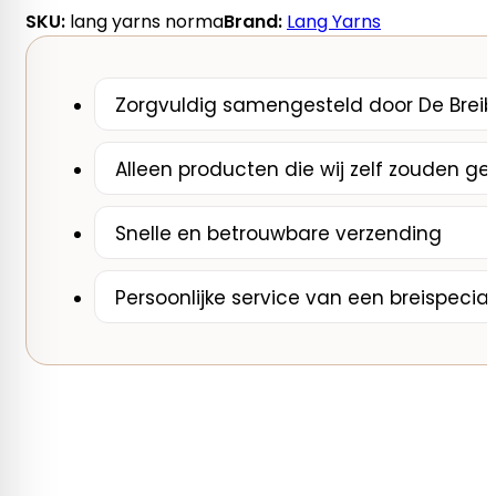
SKU:
lang yarns norma
Brand:
Lang Yarns
Zorgvuldig samengesteld door De Breib
Alleen producten die wij zelf zouden ge
Snelle en betrouwbare verzending
Persoonlijke service van een breispecial