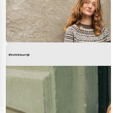
#Echtkleurrijk