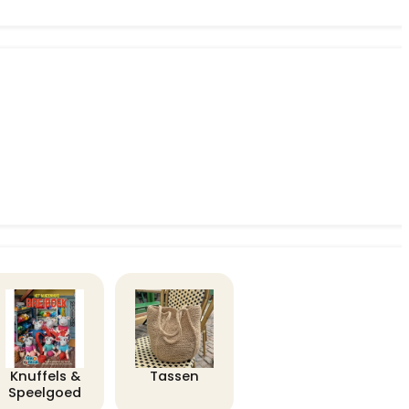
Knuffels &
Tassen
Speelgoed