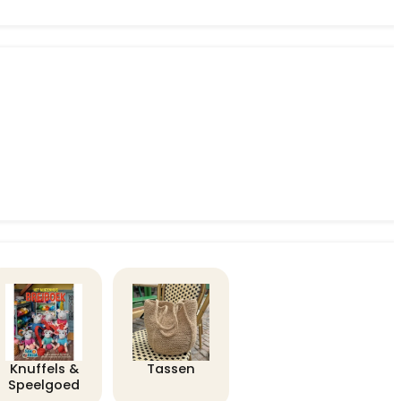
Knuffels &
Tassen
Speelgoed