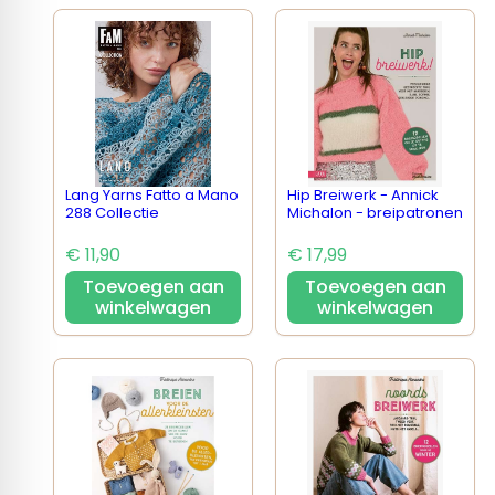
Lang Yarns Fatto a Mano
Hip Breiwerk - Annick
288 Collectie
Michalon - breipatronen
€ 11,90
€ 17,99
Toevoegen aan
Toevoegen aan
winkelwagen
winkelwagen