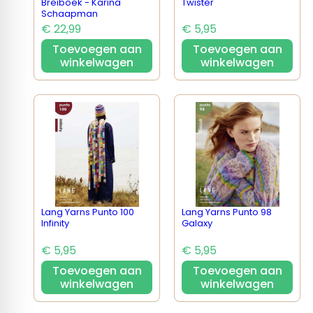
Breiboek - Karina
Twister
Schaapman
€ 22,99
€ 5,95
Toevoegen aan
Toevoegen aan
winkelwagen
winkelwagen
Lang Yarns Punto 100
Lang Yarns Punto 98
Infinity
Galaxy
€ 5,95
€ 5,95
Toevoegen aan
Toevoegen aan
winkelwagen
winkelwagen