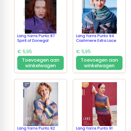
Lang Yarns Punto 87
Lang Yarns Punto 94
Spirit of Donegal
Cashmere Extra Lace
€ 5,95
€ 5,95
Toevoegen aan
Toevoegen aan
winkelwagen
winkelwagen
Lang Yarns Punto 92
Lang Yarns Punto 91