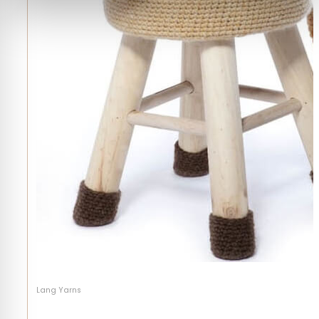
Lang Yarns