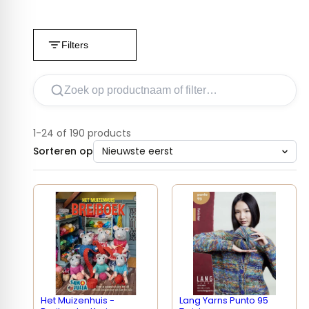
Filters
1-24 of 190 products
Sorteren op
Het Muizenhuis -
Lang Yarns Punto 95