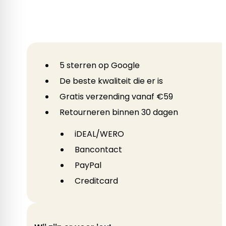
5 sterren op Google
De beste kwaliteit die er is
Gratis verzending vanaf €59
Retourneren binnen 30 dagen
iDEAL/WERO
Bancontact
PayPal
Creditcard