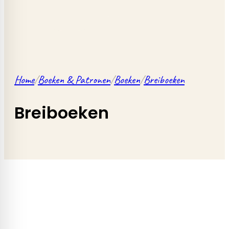
Home
/
Boeken & Patronen
/
Boeken
/
Breiboeken
Breiboeken