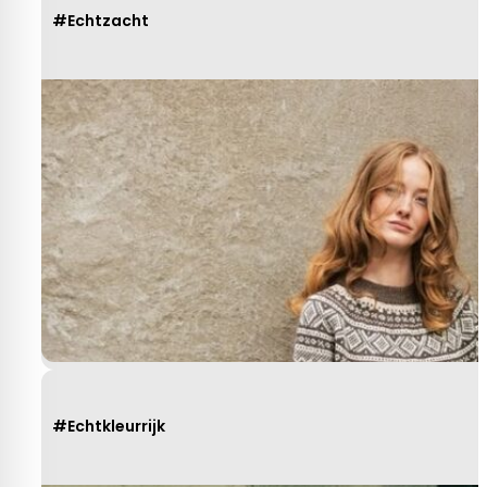
#Echtzacht
#Echtkleurrijk