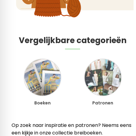
Vergelijkbare categorieën
Boeken
Patronen
Op zoek naar inspiratie en patronen? Neems eens
een kijkje in onze collectie breiboeken.