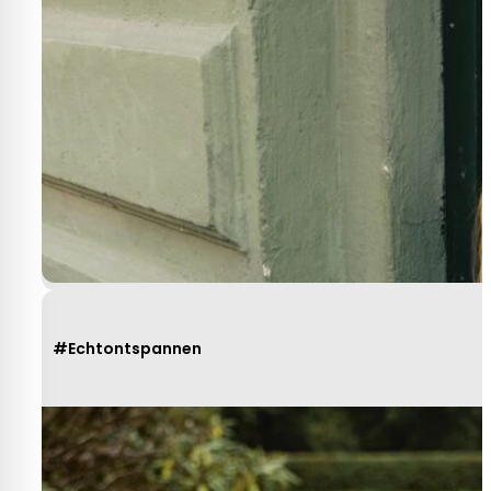
#Echtontspannen