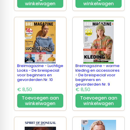
winkelwagen
winkelwagen
Breimagazine - Luchtige
Breimagazine - warme
Looks - De breispecial
kleding en accessoires
voor beginners en
- De breispecial voor
gevorderden Nr. 10
beginners en
gevorderden Nr. 9
€ 8,50
€ 8,50
Toevoegen aan
Toevoegen aan
winkelwagen
winkelwagen