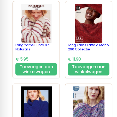
Lang Yarns Punto 97
Lang Yarns Fatto a Mano
Naturalis
290 Collectie
€ 5,95
€ 11,90
Toevoegen aan
Toevoegen aan
winkelwagen
winkelwagen