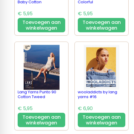
Baby Cotton
Colorful
€ 5,95
€ 5,95
Toevoegen aan
Toevoegen aan
winkelwagen
winkelwagen
Lang Yarns Punto 90
wooladdicts by lang
Cotton Tweed
yarns #16
€ 5,95
€ 6,90
Toevoegen aan
Toevoegen aan
winkelwagen
winkelwagen