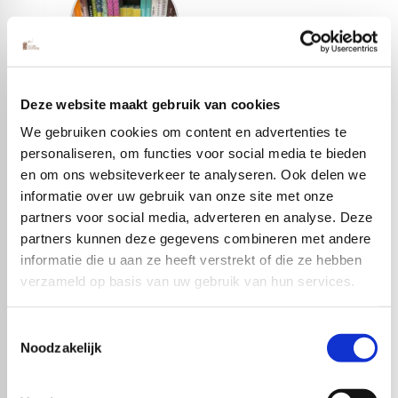
Haakboeken
Deze website maakt gebruik van cookies
We gebruiken cookies om content en advertenties te
personaliseren, om functies voor social media te bieden
en om ons websiteverkeer te analyseren. Ook delen we
informatie over uw gebruik van onze site met onze
partners voor social media, adverteren en analyse. Deze
partners kunnen deze gegevens combineren met andere
informatie die u aan ze heeft verstrekt of die ze hebben
verzameld op basis van uw gebruik van hun services.
Toestemmingsselectie
Noodzakelijk