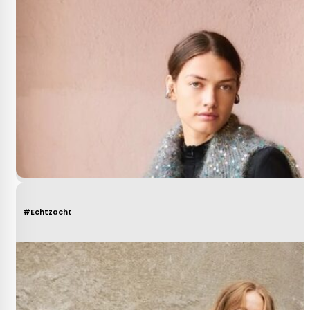
#Echtzacht