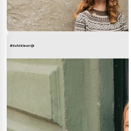
#Echtkleurrijk