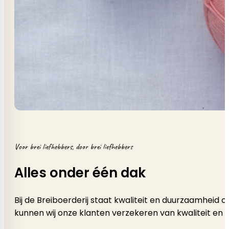
Voor brei liefhebbers, door brei liefhebbers
Alles onder één dak
Bij de Breiboerderij staat kwaliteit en duurzaamheid
kunnen wij onze klanten verzekeren van kwaliteit en 