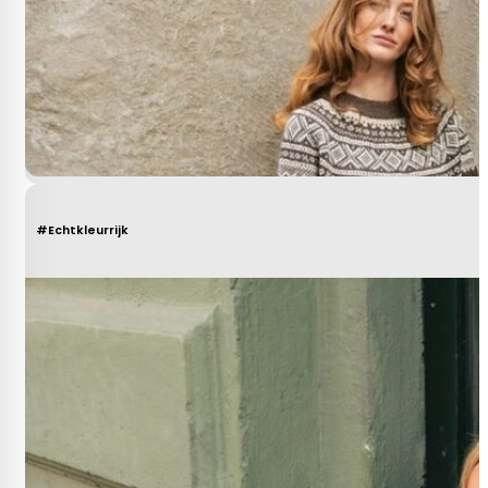
#Echtkleurrijk