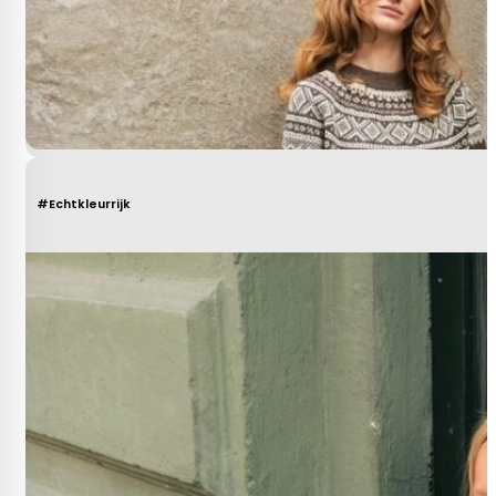
#Echtkleurrijk