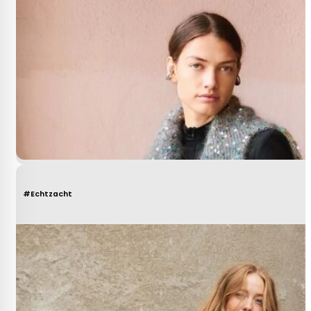
#Echtzacht