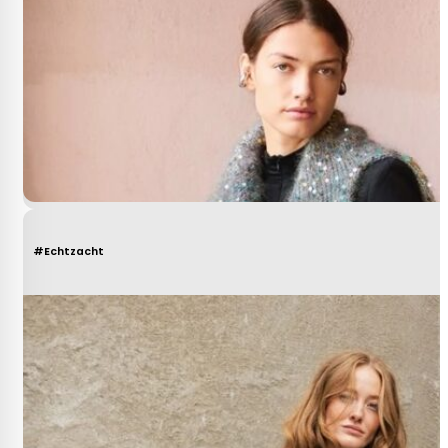
#Echtzacht