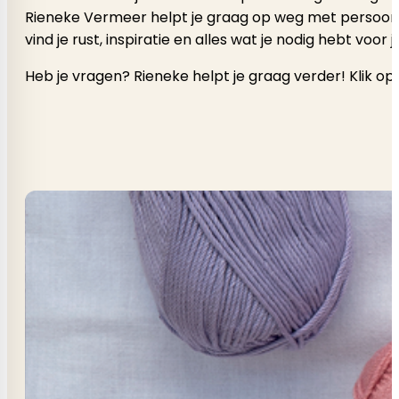
Rieneke Vermeer helpt je graag op weg met persoonlijk a
vind je rust, inspiratie en alles wat je nodig hebt voor
Heb je vragen? Rieneke helpt je graag verder! Klik op 