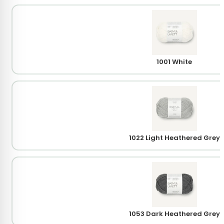
1001 White
1022 Light Heathered Grey
1053 Dark Heathered Grey