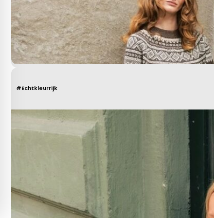
#Echtkleurrijk