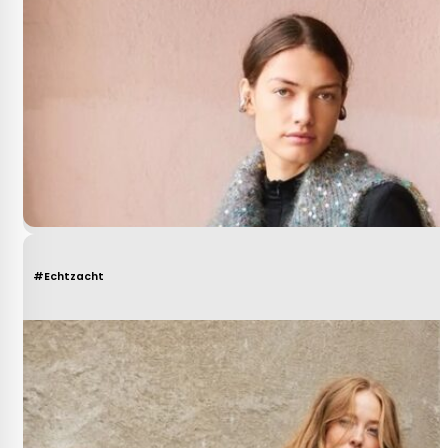
#Echtzacht