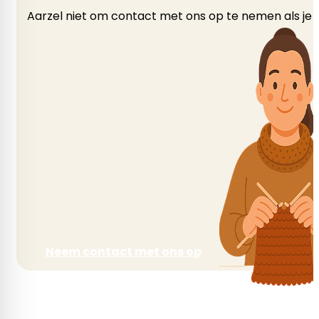
Aarzel niet om contact met ons op te nemen als je v
Neem contact met ons op