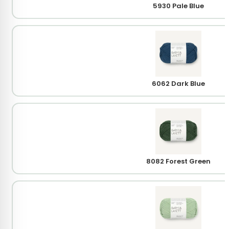
5930 Pale Blue
6062 Dark Blue
8082 Forest Green