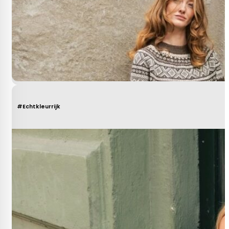
#Echtkleurrijk