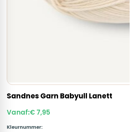
Sandnes Garn Babyull Lanett
Vanaf:
€
7,95
Kleurnummer: