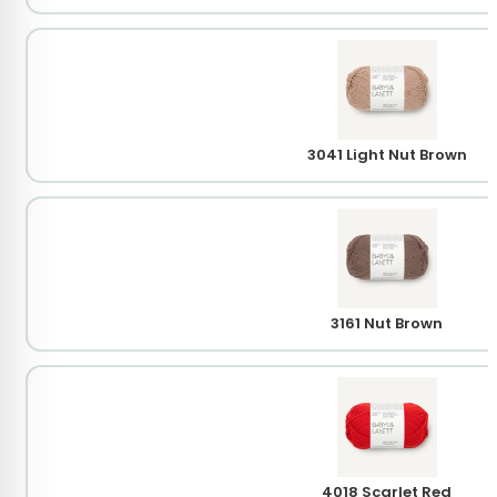
3041 Light Nut Brown
3161 Nut Brown
4018 Scarlet Red