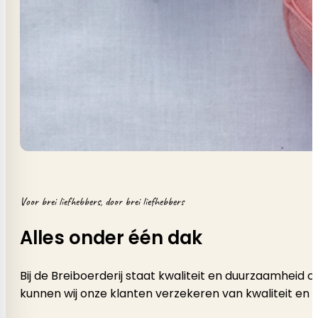
Voor brei liefhebbers, door brei liefhebbers
Alles onder één dak
Bij de Breiboerderij staat kwaliteit en duurzaamheid
kunnen wij onze klanten verzekeren van kwaliteit en 