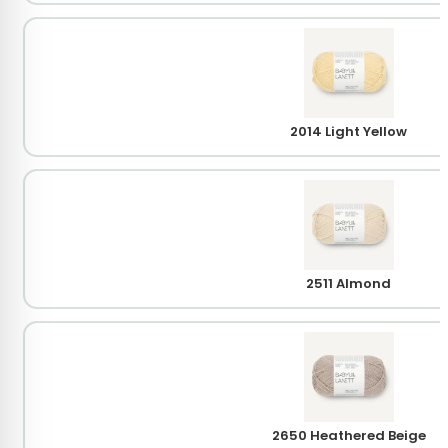
2014 Light Yellow
2511 Almond
2650 Heathered Beige