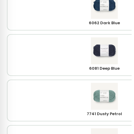
6062 Dark Blue
6081 Deep Blue
7741 Dusty Petrol