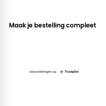
Maak je bestelling compleet