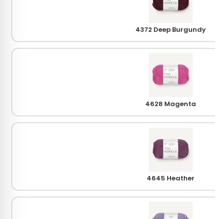
4372 Deep Burgundy
4628 Magenta
4645 Heather