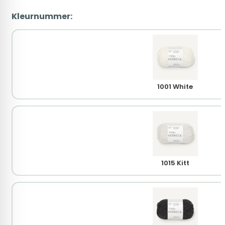
Kleurnummer:
1001 White
1015 Kitt