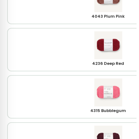
4043 Plum Pink
4236 Deep Red
4315 Bubblegum