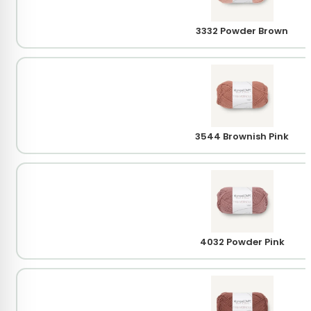
3332 Powder Brown
3544 Brownish Pink
4032 Powder Pink