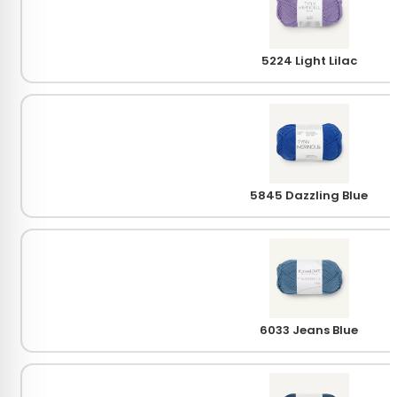
5224 Light Lilac
5845 Dazzling Blue
6033 Jeans Blue