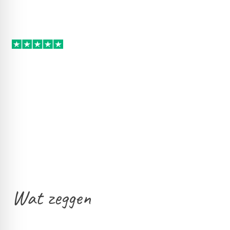
Wat zeggen