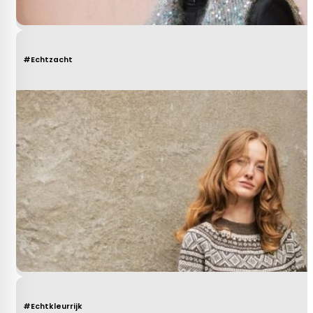
#Echtzacht
#Echtkleurrijk