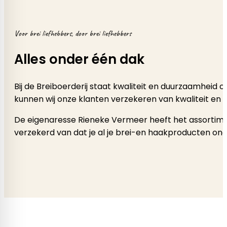
Voor brei liefhebbers, door brei liefhebbers
Alles onder één dak
Bij de Breiboerderij staat kwaliteit en duurzaamheid
kunnen wij onze klanten verzekeren van kwaliteit en 
De eigenaresse Rieneke Vermeer heeft het assortimen
verzekerd van dat je al je brei-en haakproducten onde