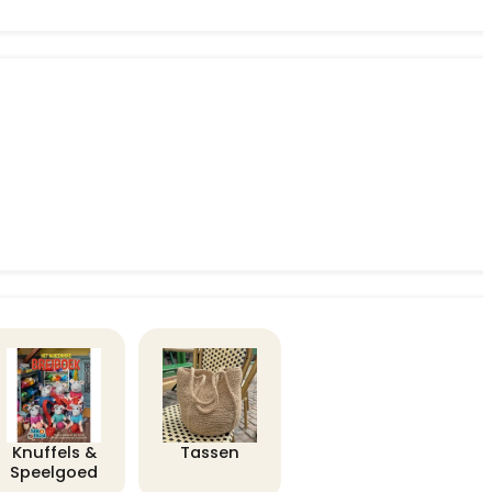
Knuffels &
Tassen
Speelgoed