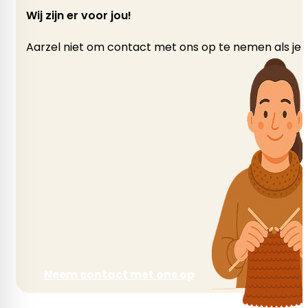
Wij zijn er voor jou!
Aarzel niet om contact met ons op te nemen als je v
Neem contact met ons op