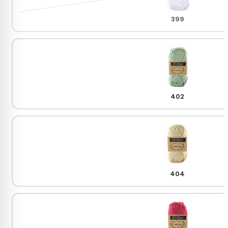
399
402
404