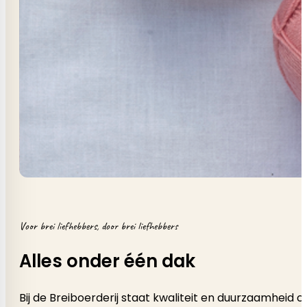
Voor brei liefhebbers, door brei liefhebbers
Alles onder één dak
Bij de Breiboerderij staat kwaliteit en duurzaamheid