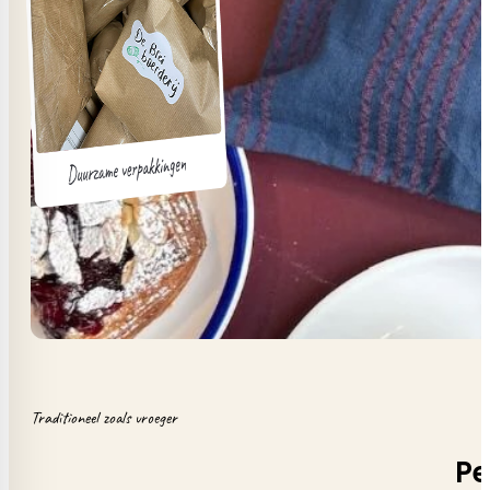
Traditioneel zoals vroeger
Pe