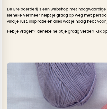
De Breiboerderij is een webshop met hoogwaardige b
Rieneke Vermeer helpt je graag op weg met persoonlijk a
vind je rust, inspiratie en alles wat je nodig hebt voor
Heb je vragen? Rieneke helpt je graag verder! Klik op 