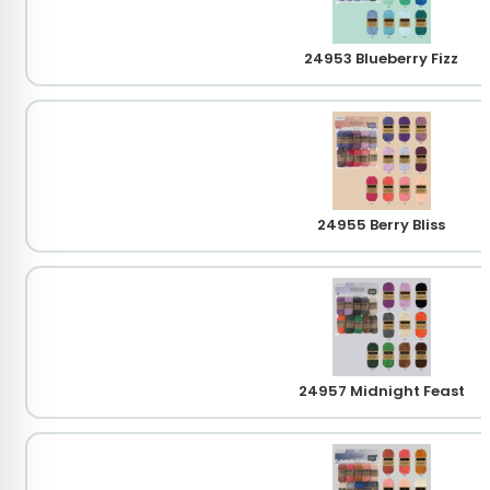
24953 Blueberry Fizz
24955 Berry Bliss
24957 Midnight Feast