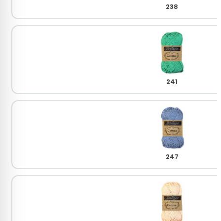
238
241
247