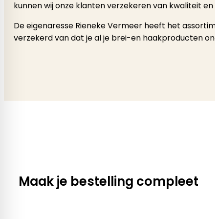
kunnen wij onze klanten verzekeren van kwaliteit en 
De eigenaresse Rieneke Vermeer heeft het assortimen
verzekerd van dat je al je brei-en haakproducten onde
Maak je bestelling compleet