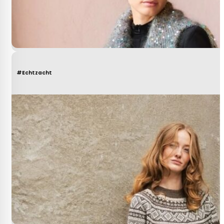
#Echtzacht