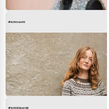
#Echtzacht
#Echtkleurrijk