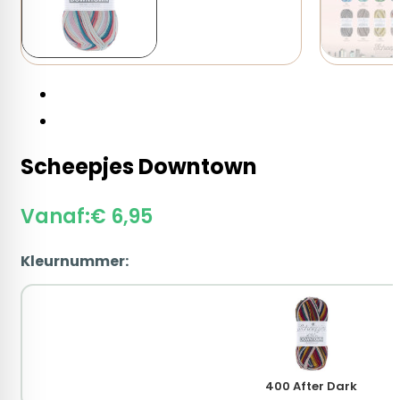
Scheepjes Downtown
Vanaf:
€
6,95
Kleurnummer:
400 After Dark