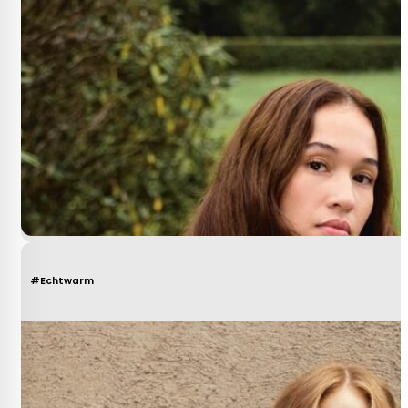
#Echtwarm