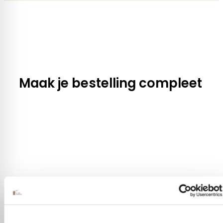
Maak je bestelling compleet