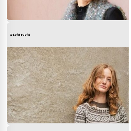
#Echtzacht