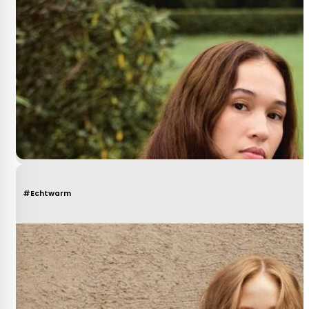
#Echtwarm