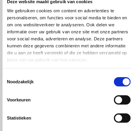
Deze website maakt gebruik van cookies
We gebruiken cookies om content en advertenties te
personaliseren, om functies voor social media te bieden en
om ons websiteverkeer te analyseren. Ook delen we
informatie over uw gebruik van onze site met onze partners
voor social media, adverteren en analyse. Deze partners
kunnen deze gegevens combineren met andere informatie
die u aan ze heeft verstrekt of die ze hebben verzameld op
basis van uw gebruik van hun services.
Toestemmingsselectie
Noodzakelijk
Voorkeuren
Statistieken
Wat zeggen