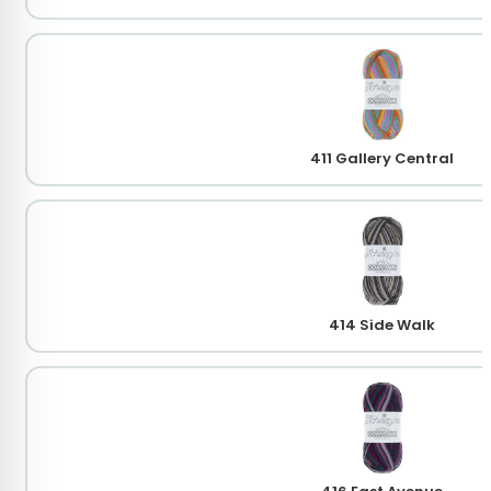
411 Gallery Central
414 Side Walk