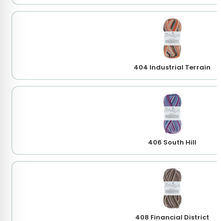
404 Industrial Terrain
406 South Hill
408 Financial District