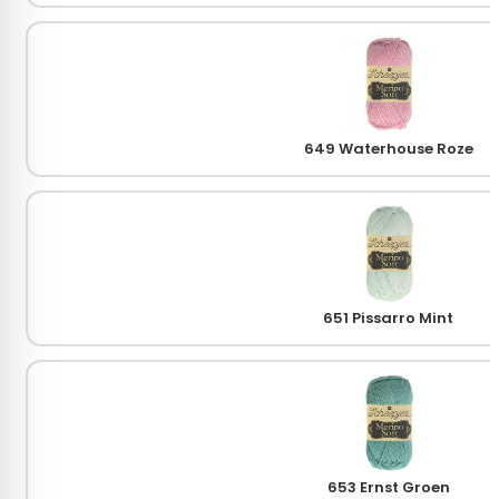
649 Waterhouse Roze
651 Pissarro Mint
653 Ernst Groen