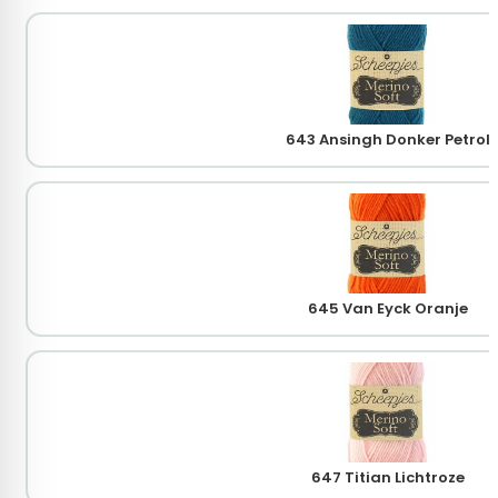
643 Ansingh Donker Petrol
645 Van Eyck Oranje
647 Titian Lichtroze