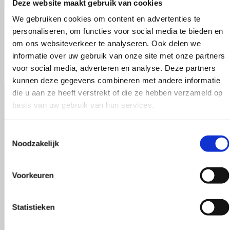
Deze website maakt gebruik van cookies
We gebruiken cookies om content en advertenties te
personaliseren, om functies voor social media te bieden en
om ons websiteverkeer te analyseren. Ook delen we
informatie over uw gebruik van onze site met onze partners
voor social media, adverteren en analyse. Deze partners
kunnen deze gegevens combineren met andere informatie
die u aan ze heeft verstrekt of die ze hebben verzameld op
basis van uw gebruik van hun services.
Toestemmingsselectie
Noodzakelijk
Voorkeuren
Statistieken