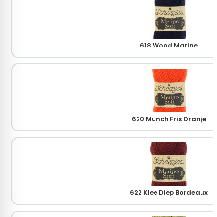
618 Wood Marine
620 Munch Fris Oranje
622 Klee Diep Bordeaux