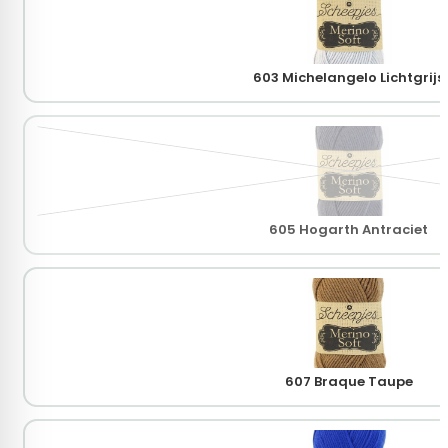
603 Michelangelo Lichtgrijs
605 Hogarth Antraciet
607 Braque Taupe