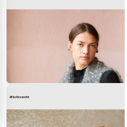
#Echtzacht