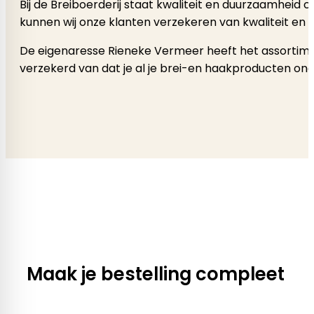
Bij de Breiboerderij staat kwaliteit en duurzaamheid
kunnen wij onze klanten verzekeren van kwaliteit en 
De eigenaresse Rieneke Vermeer heeft het assortimen
verzekerd van dat je al je brei-en haakproducten onde
Maak je bestelling compleet