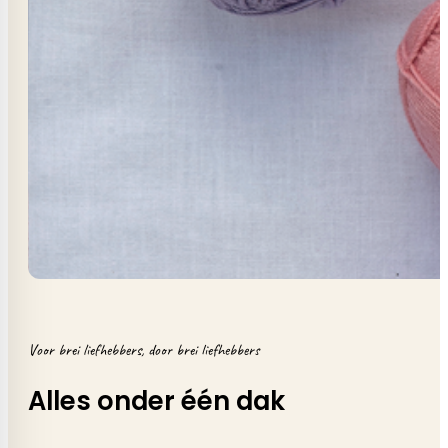
Voor brei liefhebbers, door brei liefhebbers
Alles onder één dak