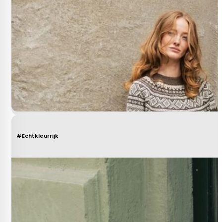
#Echtkleurrijk