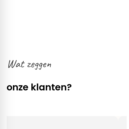
Wat zeggen
onze klanten?